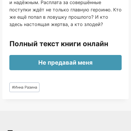
и надёжным. Расплата за совершённые
поступки ждёт не только главную героиню. Кто
же ещё попал в ловушку прошлого? И кто
здесь настоящая жертва, а кто злодей?
Полный текст книги онлайн
Не предавай меня
Метки
#
Инна Разина
записи: