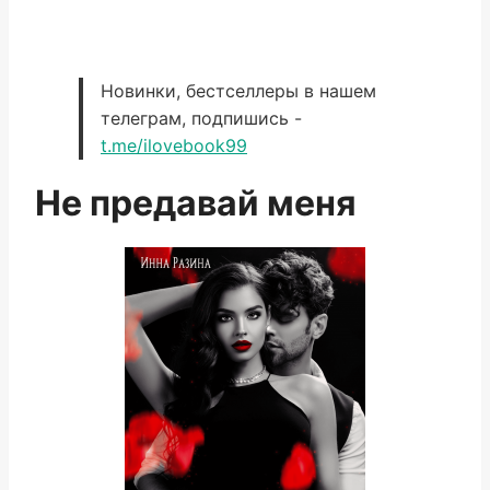
Новинки, бестселлеры в нашем
телеграм, подпишись -
t.me/ilovebook99
Не предавай меня