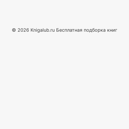
© 2026 Knigalub.ru Бесплатная подборка книг