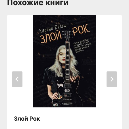
Похожие книги
Злой Рок