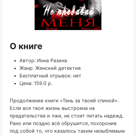
О книге
Автор: Инна Разина
Жанр: Женский детектив
Бесплатный отрывок: нет
Цена: 159.0 р.
Продолжение книги «Тень за твоей спиной».
Если вся твоя жизнь выстроена на
предательстве и лжи, не стоит питать надежд.
Рано или поздно всё обрушится, похоронив
под собой то, что казалось таким незыблемым