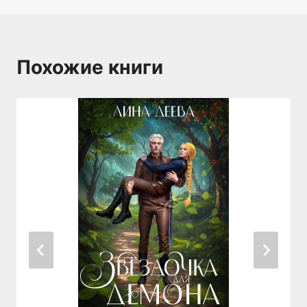
Похожие книги