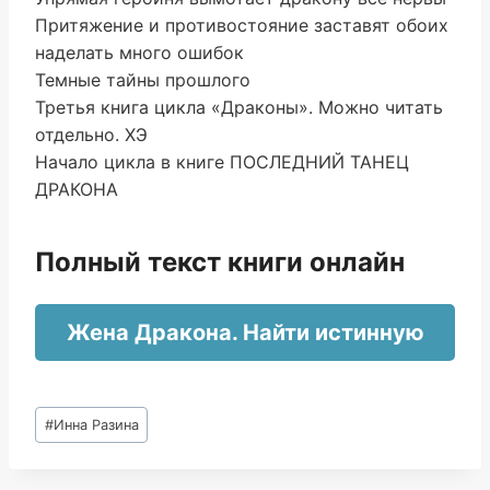
Притяжение и противостояние заставят обоих
наделать много ошибок
Темные тайны прошлого
Третья книга цикла «Драконы». Можно читать
отдельно. ХЭ
Начало цикла в книге ПОСЛЕДНИЙ ТАНЕЦ
ДРАКОНА
Полный текст книги онлайн
Жена Дракона. Найти истинную
Метки
#
Инна Разина
записи: