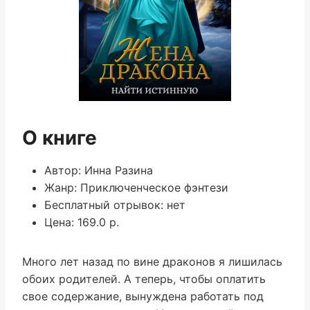
О книге
Автор: Инна Разина
Жанр: Приключенческое фэнтези
Бесплатный отрывок: нет
Цена: 169.0 р.
Много лет назад по вине драконов я лишилась
обоих родителей. А теперь, чтобы оплатить
свое содержание, вынуждена работать под