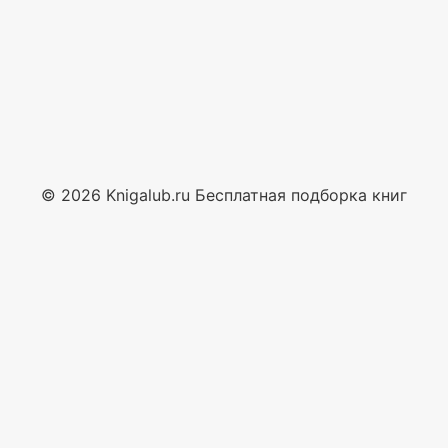
© 2026 Knigalub.ru Бесплатная подборка книг