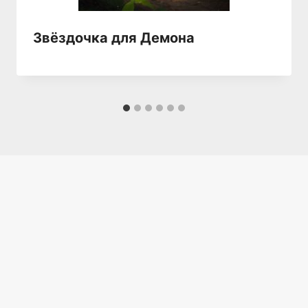
Звёздочка для Демона