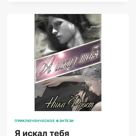
ПРИКЛЮЧЕНЧЕСКОЕ ФЭНТЕЗИ
Я искал тебя