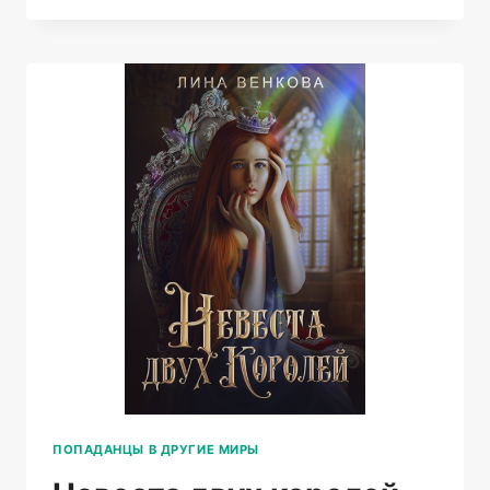
ПОПАДАНЦЫ В ДРУГИЕ МИРЫ