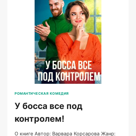
РОМАНТИЧЕСКАЯ КОМЕДИЯ
У босса все под
контролем!
О книге Автор: Варвара Корсарова Жанр: