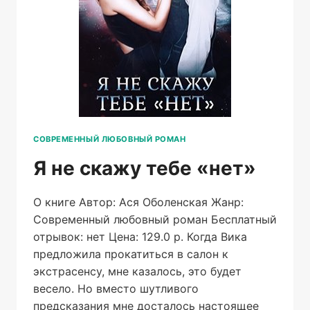
СОВРЕМЕННЫЙ ЛЮБОВНЫЙ РОМАН
Я не скажу тебе «нет»
О книге Автор: Ася Оболенская Жанр:
Современный любовный роман Бесплатный
отрывок: нет Цена: 129.0 р. Когда Вика
предложила прокатиться в салон к
экстрасенсу, мне казалось, это будет
весело. Но вместо шутливого
предсказания мне досталось настоящее