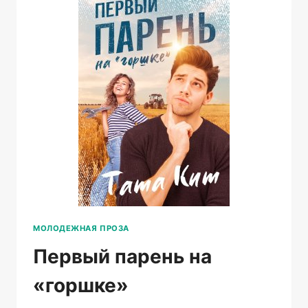
МОЛОДЕЖНАЯ ПРОЗА
Первый парень на
«горшке»