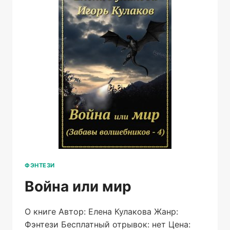
ФЭНТЕЗИ
Война или мир
О книге Автор: Елена Кулакова Жанр:
Фэнтези Бесплатный отрывок: нет Цена: