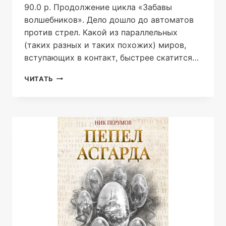
90.0 р. Продолжение цикла «Забавы
волшебников». Дело дошло до автоматов
против стрел. Какой из параллельных
(таких разных и таких похожих) миров,
вступающих в контакт, быстрее скатится…
ВОЙНА
ЧИТАТЬ
ИЛИ
МИР