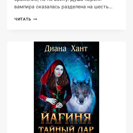
вампира оказалась разделена на шесть…
ТЕСТОВАЯ
ЧИТАТЬ
ГРУППА.
КНИГА
ПЯТАЯ