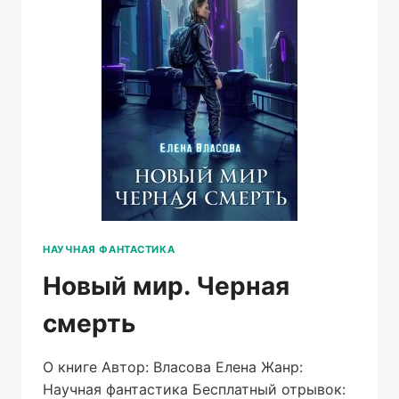
НАУЧНАЯ ФАНТАСТИКА
Новый мир. Черная
смерть
О книге Автор: Власова Елена Жанр:
Научная фантастика Бесплатный отрывок: