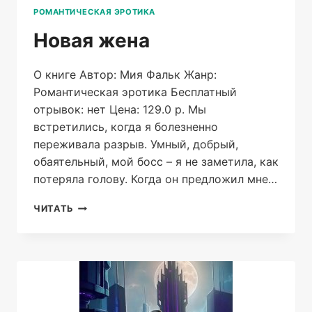
РОМАНТИЧЕСКАЯ ЭРОТИКА
Новая жена
О книге Автор: Мия Фальк Жанр:
Романтическая эротика Бесплатный
отрывок: нет Цена: 129.0 р. Мы
встретились, когда я болезненно
переживала разрыв. Умный, добрый,
обаятельный, мой босс – я не заметила, как
потеряла голову. Когда он предложил мне…
НОВАЯ
ЧИТАТЬ
ЖЕНА