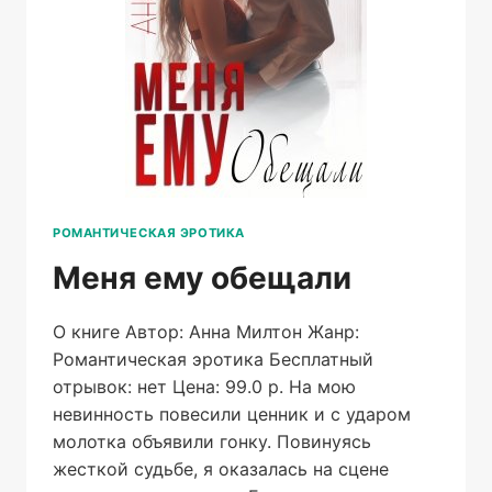
РОМАНТИЧЕСКАЯ ЭРОТИКА
Меня ему обещали
О книге Автор: Анна Милтон Жанр:
Романтическая эротика Бесплатный
отрывок: нет Цена: 99.0 р. На мою
невинность повесили ценник и с ударом
молотка объявили гонку. Повинуясь
жесткой судьбе, я оказалась на сцене