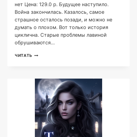
нет Цена: 129.0 р. Будущее наступило.
Война закончилась. Казалось, самое
страшное осталось позади, и можно не
думать о плохом. Вот только история
циклична. Старые проблемы лавиной
обрушиваются…
НОВЫЙ
ЧИТАТЬ
МИР.
ЧЕРНАЯ
СМЕРТЬ