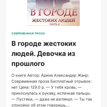
СОВРЕМЕННАЯ ПРОЗА
В городе жестоких
людей. Девочка из
прошлого
О книге Автор: Арина Александер Жанр:
Современная проза Бесплатный отрывок:
нет Цена: 129.0 р. — У тебя кровь, —
прикоснулась к рукаву, испачкав пальцы.
— Пустяки, — даже не взглянул. — Ты так
спокойно об этом говоришь….