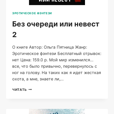
ЭРОТИЧЕСКОЕ ФЭНТЕЗИ
Без очереди или невест
2
О книге Автор: Ольга Пятница Жанр:
Эротическое фэнтези Бесплатный отрывок:
нет Цена: 159.0 р. Мой мир изменился…
все, что было привычно, перевернулось с
ног на голову. На таких как я идет жесткая
охота, а мне, знаете ли,…
БЕЗ
ЧИТАТЬ
ОЧЕРЕДИ
ИЛИ
НЕВЕСТ
2