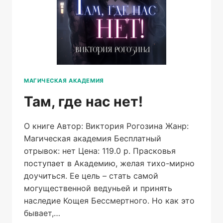
МАГИЧЕСКАЯ АКАДЕМИЯ
Там, где нас нет!
О книге Автор: Виктория Рогозина Жанр:
Магическая академия Бесплатный
отрывок: нет Цена: 119.0 р. Прасковья
поступает в Академию, желая тихо-мирно
доучиться. Ее цель – стать самой
могущественной ведуньей и принять
наследие Кощея Бессмертного. Но как это
бывает,…