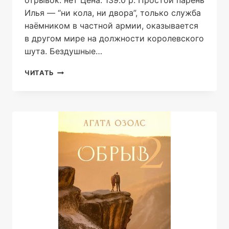
Илья — “ни кола, ни двора”, только служба
наёмником в частной армии, оказывается
в другом мире на должности королевского
шута. Бездушные…
КОРОЛЕВСКИЙ
ЧИТАТЬ
ШУТ