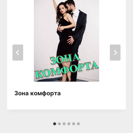
Зона комфорта