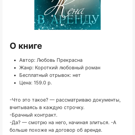
О книге
Автор: Любовь Прекрасна
Жанр: Короткий любовный роман
Бесплатный отрывок: нет
Цена: 159.0 р.
-Что это такое? — рассматриваю документы,
вчитываясь в каждую строчку.
-Брачный контракт.
-Да? — смотрю на него, начиная злиться. -А
больше похоже на договор об аренде.