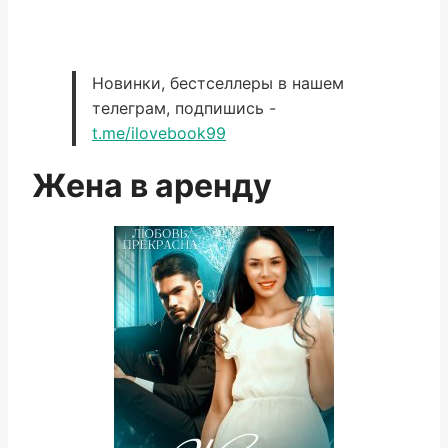
Новинки, бестселлеры в нашем
телеграм, подпишись -
t.me/ilovebook99
Жена в аренду