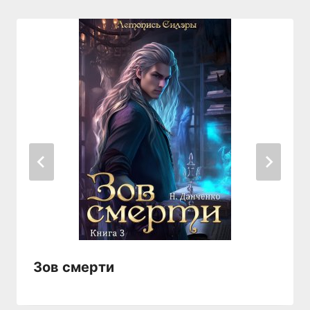
Зов смерти