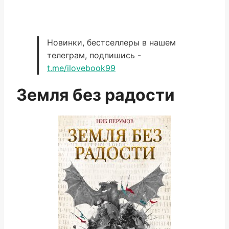
Новинки, бестселлеры в нашем
телеграм, подпишись -
t.me/ilovebook99
Земля без радости