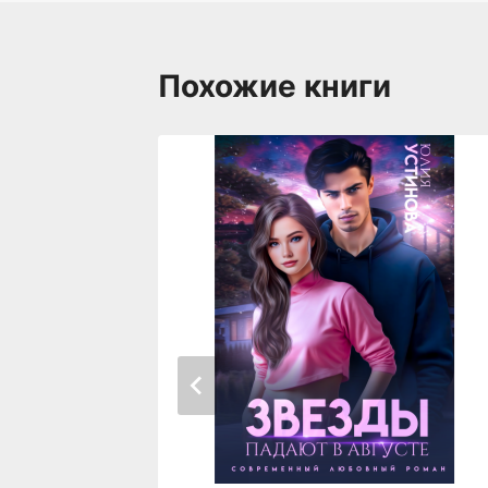
Похожие книги