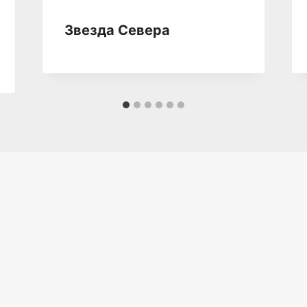
Звезда Севера