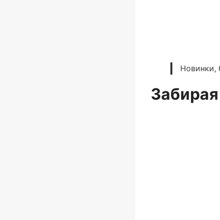
Новинки, 
Забирая