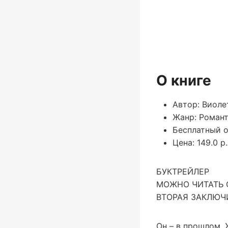
О книге
Автор: Виоле
Жанр: Романт
Бесплатный о
Цена: 149.0 р.
БУКТРЕЙЛЕР
МОЖНО ЧИТАТЬ 
ВТОРАЯ ЗАКЛЮЧ
Он – в прошлом. 