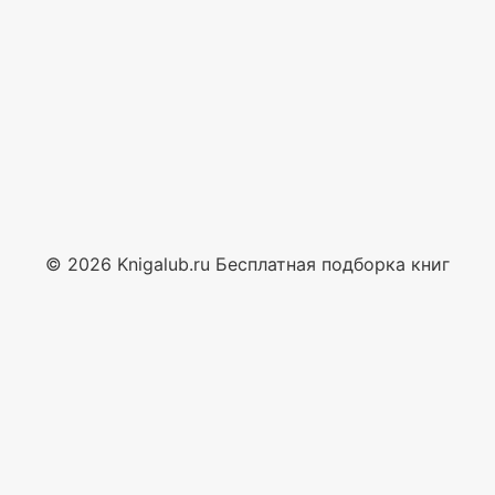
© 2026 Knigalub.ru Бесплатная подборка книг