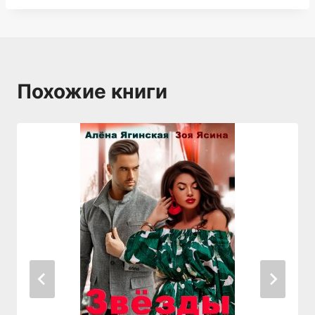
Похожие книги