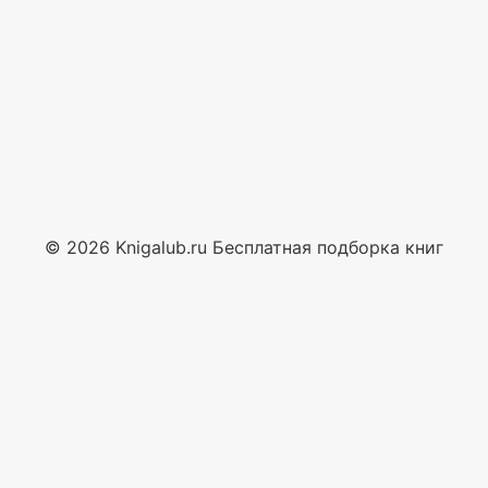
© 2026 Knigalub.ru Бесплатная подборка книг