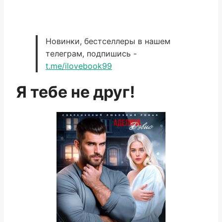
Новинки, бестселлеры в нашем
телеграм, подпишись -
t.me/ilovebook99
Я тебе не друг!