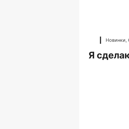
Новинки, 
Я сдела