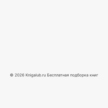
© 2026 Knigalub.ru Бесплатная подборка книг