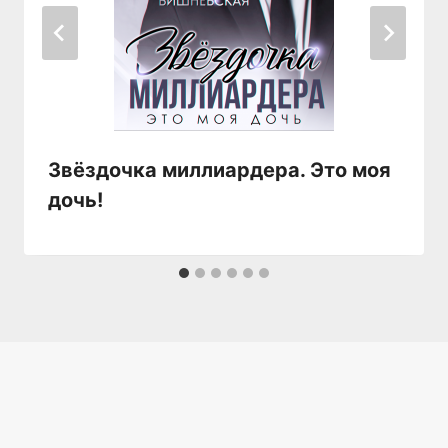
Звёздочка миллиардера. Это моя
дочь!