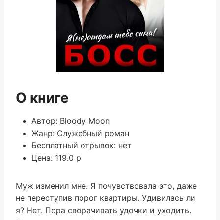
О книге
Автор: Bloody Moon
Жанр: Служебный роман
Бесплатный отрывок: нет
Цена: 119.0 р.
Муж изменил мне. Я почувствовала это, даже
не переступив порог квартиры. Удивилась ли
я? Нет. Пора сворачивать удочки и уходить.