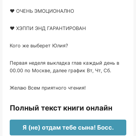
♥ ОЧЕНЬ ЭМОЦИОНАЛНО
♥ ХЭППИ ЭНД ГАРАНТИРОВАН
Кого же выберет Юлия?
Первая неделя выкладка глав каждый день в
00.00 по Москве, далее график Вт, Чт, Сб.
Желаю Всем приятного чтения!
Полный текст книги онлайн
Я (не) отдам тебе сына! Босс.