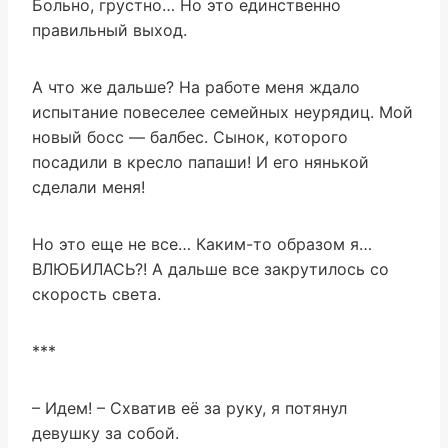
Больно, грустно… Но это единственно
правильный выход.
А что же дальше? На работе меня ждало
испытание повеселее семейных неурядиц. Мой
новый босс — балбес. Сынок, которого
посадили в кресло папаши! И его нянькой
сделали меня!
Но это еще не все… Каким-то образом я…
ВЛЮБИЛАСЬ?! А дальше все закрутилось со
скорость света.
***
– Идем! – Схватив её за руку, я потянул
девушку за собой.