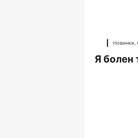
Новинки, 
Я болен