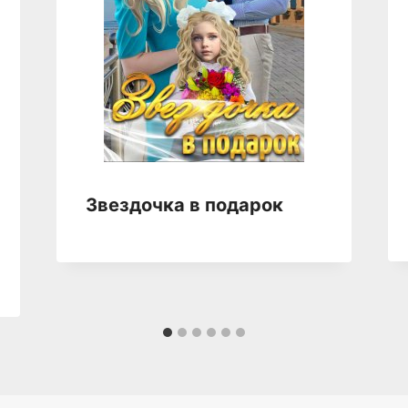
Звездочка в подарок