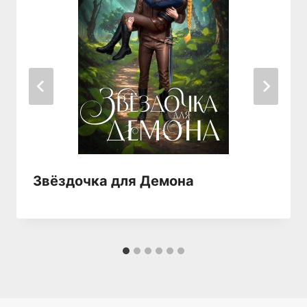
Звёздочка для Демона