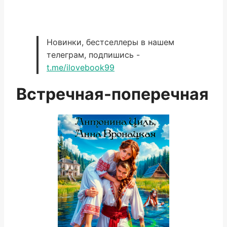
Новинки, бестселлеры в нашем
телеграм, подпишись -
t.me/ilovebook99
Встречная-поперечная