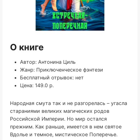
О книге
Автор: Антонина Циль
Жанр: Приключенческое фэнтези
Бесплатный отрывок: нет
Цена: 149.0 р.
Народная смута так и не разгорелась – угасла
стараниями великих магических родов
Российской Империи. Но мир остался
прежним. Как раньше, имеется в нем святое
Вдолье и темное, мистическое Поперечье.