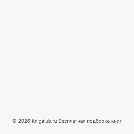
© 2026 Knigalub.ru Бесплатная подборка книг