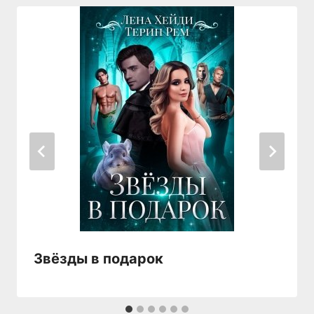
Звёзды в подарок