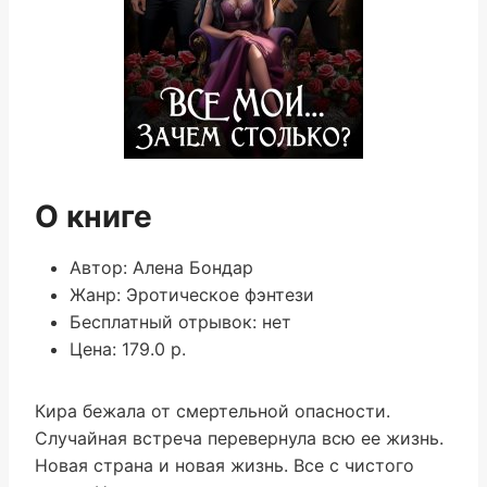
О книге
Автор: Алена Бондар
Жанр: Эротическое фэнтези
Бесплатный отрывок: нет
Цена: 179.0 р.
Кира бежала от смертельной опасности.
Случайная встреча перевернула всю ее жизнь.
Новая страна и новая жизнь. Все с чистого