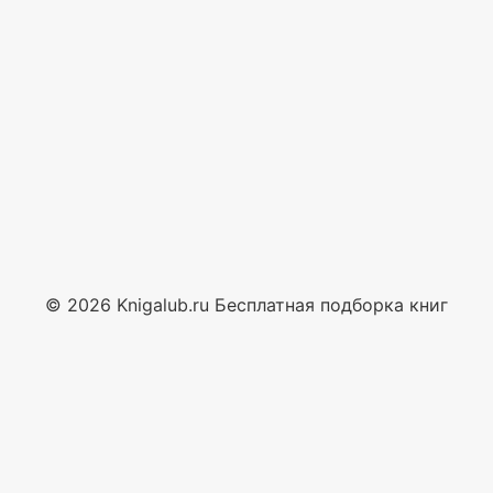
© 2026 Knigalub.ru Бесплатная подборка книг