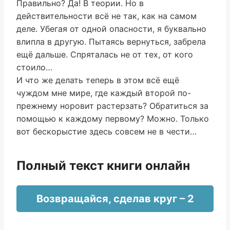
Правильно? Да! В теории. Но в
действительности всё не так, как на самом
деле. Убегая от одной опасности, я буквально
влипла в другую. Пытаясь вернуться, забрела
ещё дальше. Спряталась не от тех, от кого
стоило…
И что же делать теперь в этом всё ещё
чуждом мне мире, где каждый второй по-
прежнему норовит растерзать? Обратиться за
помощью к каждому первому? Можно. Только
вот бескорыстие здесь совсем не в чести…
Полный текст книги онлайн
Возвращайся, сделав круг – 2