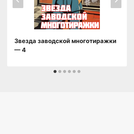
Звезда заводской многотиражки
— 4