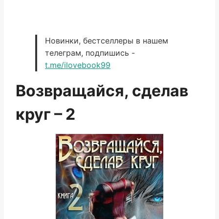
Новинки, бестселлеры в нашем
телеграм, подпишись -
t.me/ilovebook99
Возвращайся, сделав
круг – 2