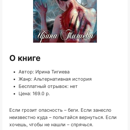
О книге
Автор: Ирина Тигиева
Жанр: Альтернативная история
Бесплатный отрывок: нет
Цена: 169.0 р.
Если грозит опасность – беги. Если занесло
неизвестно куда – попытайся вернуться. Если
хочешь, чтобы не нашли – спрячься.