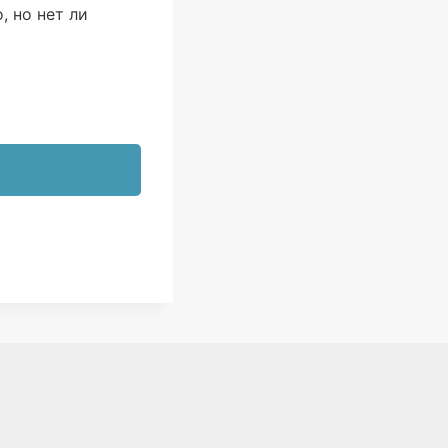
, но нет ли