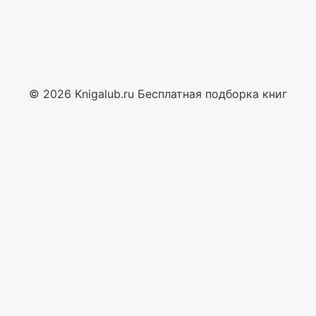
© 2026 Knigalub.ru Бесплатная подборка книг