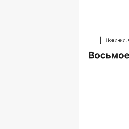
Новинки, 
Восьмое