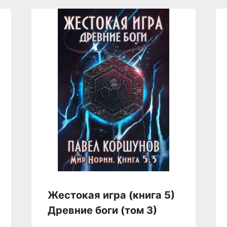
Жестокая игра (книга 5)
Древние боги (том 3)