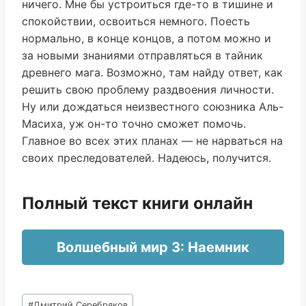
ничего. Мне бы устроиться где-то в тишине и
спокойствии, освоиться немного. Поесть
нормально, в конце концов, а потом можно и
за новыми знаниями отправляться в тайник
древнего мага. Возможно, там найду ответ, как
решить свою проблему раздвоения личности.
Ну или дождаться неизвестного союзника Аль-
Масиха, уж он-то точно сможет помочь.
Главное во всех этих планах — не нарваться на
своих преследователей. Надеюсь, получится.
Полный текст книги онлайн
Волшебный мир 3: Наемник
Метки
#
Дмитрий Серебряков