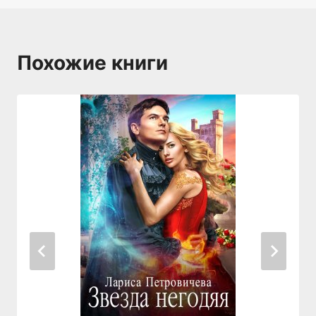
Похожие книги