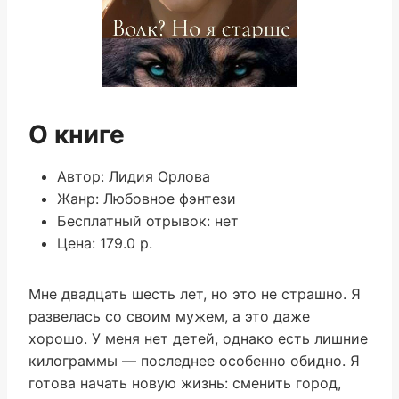
О книге
Автор: Лидия Орлова
Жанр: Любовное фэнтези
Бесплатный отрывок: нет
Цена: 179.0 р.
Мне двадцать шесть лет, но это не страшно. Я
развелась со своим мужем, а это даже
хорошо. У меня нет детей, однако есть лишние
килограммы — последнее особенно обидно. Я
готова начать новую жизнь: сменить город,