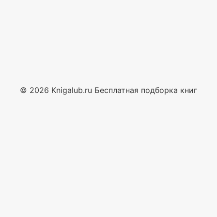
© 2026 Knigalub.ru Бесплатная подборка книг