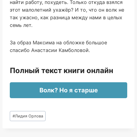
найти работу, похудеть. Только откуда взялся
этот малолетний ухажёр? И то, что он волк не
так ужасно, как разница между нами в целых
семь лет.
За образ Максима на обложке большое
спасибо Анастасии Камболовой.
Полный текст книги онлайн
Волк? Но я старше
Метки
#
Лидия Орлова
записи: