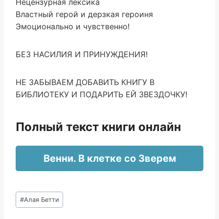
Нецензурная лексика
Властный герой и дерзкая героиня
Эмоционально и чувственно!
БЕЗ НАСИЛИЯ И ПРИНУЖДЕНИЯ!
НЕ ЗАБЫВАЕМ ДОБАВИТЬ КНИГУ В
БИБЛИОТЕКУ И ПОДАРИТЬ ЕЙ ЗВЕЗДОЧКУ!
Полный текст книги онлайн
Венни. В клетке со Зверем
Метки
#
Алая Бетти
записи: