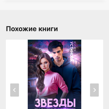
Похожие книги