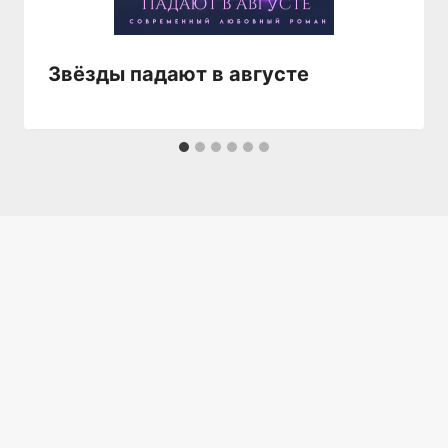
Звёзды падают в августе