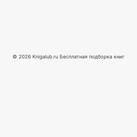
© 2026 Knigalub.ru Бесплатная подборка книг