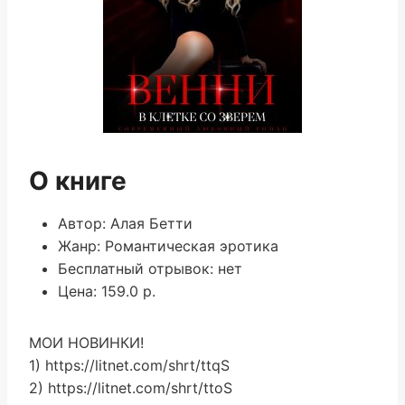
О книге
Автор: Алая Бетти
Жанр: Романтическая эротика
Бесплатный отрывок: нет
Цена: 159.0 р.
МОИ НОВИНКИ!
1) https://litnet.com/shrt/ttqS
2) https://litnet.com/shrt/ttoS