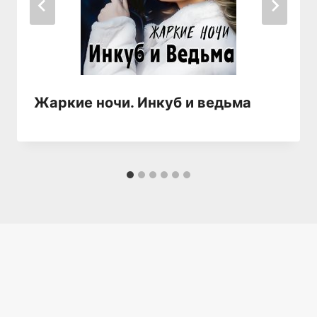
Жаркие ночи. Инкуб и ведьма