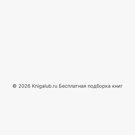
© 2026 Knigalub.ru Бесплатная подборка книг