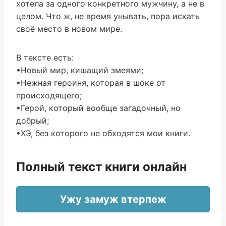
хотела за одного конкретного мужчину, а не в
целом. Что ж, не время унывать, пора искать
своё место в новом мире.
В тексте есть:
•Новый мир, кишащий змеями;
•Нежная героиня, которая в шоке от
происходящего;
•Герой, который вообще загадочный, но
добрый;
•ХЭ, без которого не обходятся мои книги.
Полный текст книги онлайн
Ужу замуж втерпеж