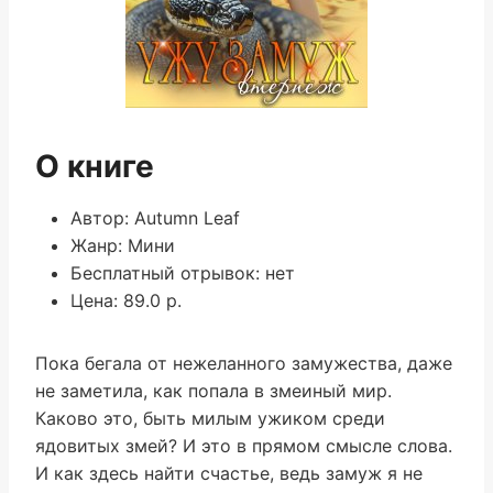
О книге
Автор: Autumn Leaf
Жанр: Мини
Бесплатный отрывок: нет
Цена: 89.0 р.
Пока бегала от нежеланного замужества, даже
не заметила, как попала в змеиный мир.
Каково это, быть милым ужиком среди
ядовитых змей? И это в прямом смысле слова.
И как здесь найти счастье, ведь замуж я не