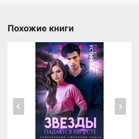
Похожие книги