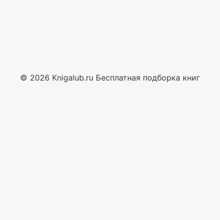
© 2026 Knigalub.ru Бесплатная подборка книг