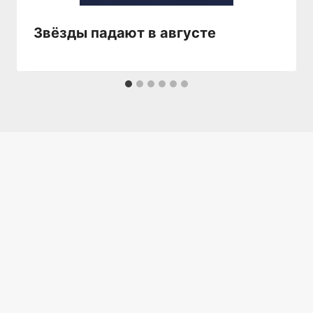
Звёзды падают в августе