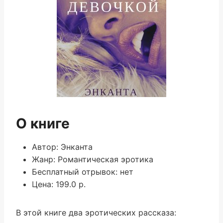
О книге
Автор: Энканта
Жанр: Романтическая эротика
Бесплатный отрывок: нет
Цена: 199.0 р.
В этой книге два эротических рассказа: