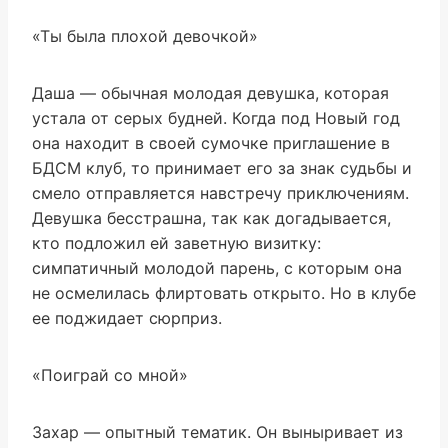
«Ты была плохой девочкой»
Даша — обычная молодая девушка, которая
устала от серых будней. Когда под Новый год
она находит в своей сумочке приглашение в
БДСМ клуб, то принимает его за знак судьбы и
смело отправляется навстречу приключениям.
Девушка бесстрашна, так как догадывается,
кто подложил ей заветную визитку:
симпатичный молодой парень, с которым она
не осмелилась флиртовать открыто. Но в клубе
ее поджидает сюрприз.
«Поиграй со мной»
Захар — опытный тематик. Он выныривает из