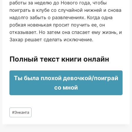
работы за неделю до Нового года, чтобы
поиграть в клубе со случайной нижней и снова
надолго забыть о развлечениях. Когда одна
робкая новенькая просит поучить ее, он
отказывает. Но затем она спасает ему жизнь, и
Захар решает сделать исключение.
Полный текст книги онлайн
Ты была плохой девочкой/поиграй
со мной
Метки
#
Энканта
записи: