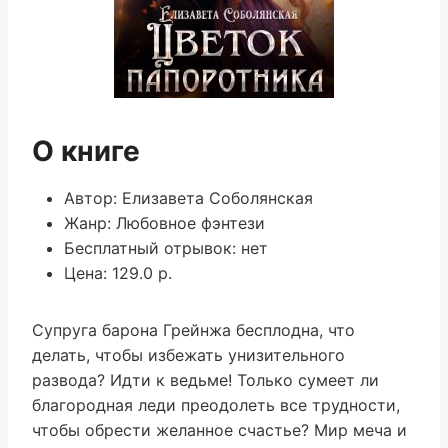
О книге
Автор: Елизавета Соболянская
Жанр: Любовное фэнтези
Бесплатный отрывок: нет
Цена: 129.0 р.
Супруга барона Грейнжа бесплодна, что
делать, чтобы избежать унизительного
развода? Идти к ведьме! Только сумеет ли
благородная леди преодолеть все трудности,
чтобы обрести желанное счастье? Мир меча и