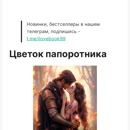
Новинки, бестселлеры в нашем
телеграм, подпишись -
t.me/ilovebook99
Цветок папоротника