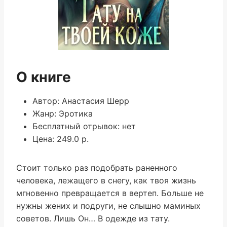
О книге
Автор: Анастасия Шерр
Жанр: Эротика
Бесплатный отрывок: нет
Цена: 249.0 р.
Стоит только раз подобрать раненного
человека, лежащего в снегу, как твоя жизнь
мгновенно превращается в вертеп. Больше не
нужны жених и подруги, не слышно маминых
советов. Лишь Он… В одежде из тату.