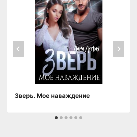
Зверь. Мое наваждение