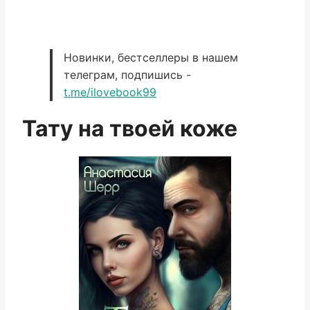
Новинки, бестселлеры в нашем
телеграм, подпишись -
t.me/ilovebook99
Тату на твоей коже