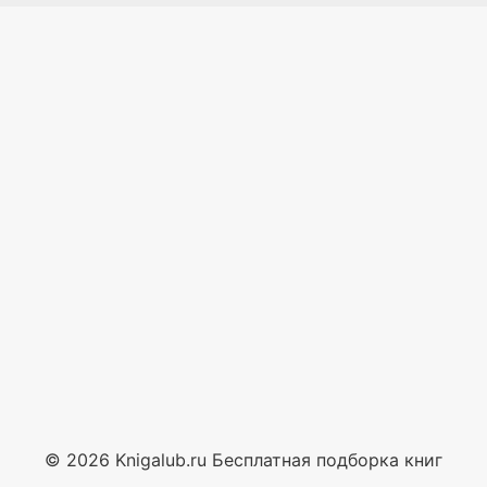
© 2026 Knigalub.ru Бесплатная подборка книг