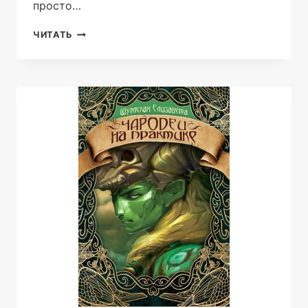
просто…
УРОКИ
ЧИТАТЬ
КОЛДОВСТВА