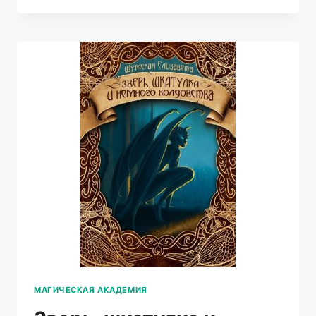
МАГИЧЕСКАЯ АКАДЕМИЯ