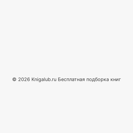
© 2026 Knigalub.ru Бесплатная подборка книг