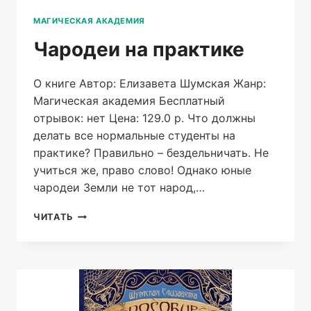
МАГИЧЕСКАЯ АКАДЕМИЯ
Чародеи на практике
О книге Автор: Елизавета Шумская Жанр:
Магическая академия Бесплатный
отрывок: нет Цена: 129.0 р. Что должны
делать все нормальные студенты на
практике? Правильно – бездельничать. Не
учиться же, право слово! Однако юные
чародеи Земли не тот народ,…
ЧАРОДЕИ
ЧИТАТЬ
НА
ПРАКТИКЕ