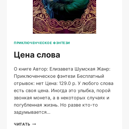
ПРИКЛЮЧЕНЧЕСКОЕ ФЭНТЕЗИ
Цена слова
О книге Автор: Елизавета Шумская Жанр:
Приключенческое фэнтези Бесплатный
отрывок: нет Цена: 129.0 р. У любого слова
есть своя цена. Иногда это улыбка, порой
звонкая монета, а в некоторых случаях и
погубленная жизнь. Но разве кто-то
задумывается…
ЦЕНА
ЧИТАТЬ
СЛОВА