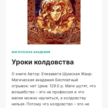
МАГИЧЕСКАЯ АКАДЕМИЯ
Уроки колдовства
О книге Автор: Елизавета Шумская Жанр:
Магическая академия Бесплатный
отрывок: нет Цена: 129.0 р. Маги шутят, что
волшебство – это не профессия и что
магии можно научиться, а колдовству
нельзя. Потому что колдовство – это не