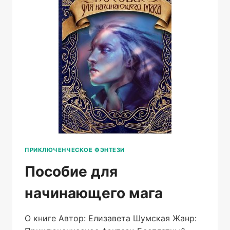
ПРИКЛЮЧЕНЧЕСКОЕ ФЭНТЕЗИ
Пособие для
начинающего мага
О книге Автор: Елизавета Шумская Жанр: