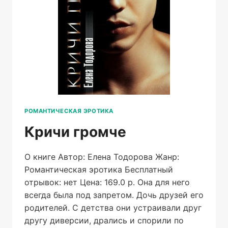
РОМАНТИЧЕСКАЯ ЭРОТИКА
Кричи громче
О книге Автор: Елена Тодорова Жанр:
Романтическая эротика Бесплатный
отрывок: нет Цена: 169.0 р. Она для него
всегда была под запретом. Дочь друзей его
родителей. С детства они устраивали друг
другу диверсии, дрались и спорили по