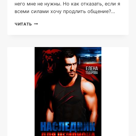
него мне не нужны. Но как отказать, если я
всеми силами хочу продлить общение?…
ЛЮБИ
ЧИТАТЬ
МЕНЯ