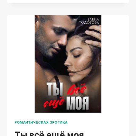
Я
РОМАНТИЧЕСКАЯ ЭРОТИКА
Ты всё ещё моя