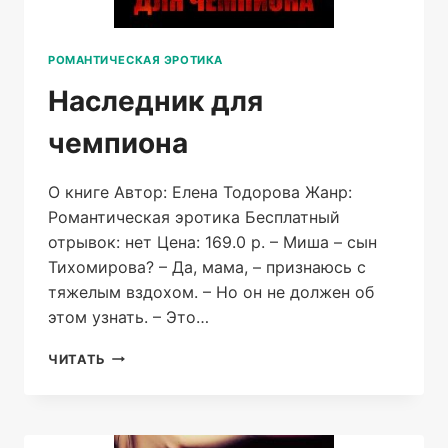
РОМАНТИЧЕСКАЯ ЭРОТИКА
Наследник для
чемпиона
О книге Автор: Елена Тодорова Жанр:
Романтическая эротика Бесплатный
отрывок: нет Цена: 169.0 р. – Миша – сын
Тихомирова? – Да, мама, – признаюсь с
тяжелым вздохом. – Но он не должен об
этом узнать. – Это…
НАСЛЕДНИК
ЧИТАТЬ
ДЛЯ
ЧЕМПИОНА