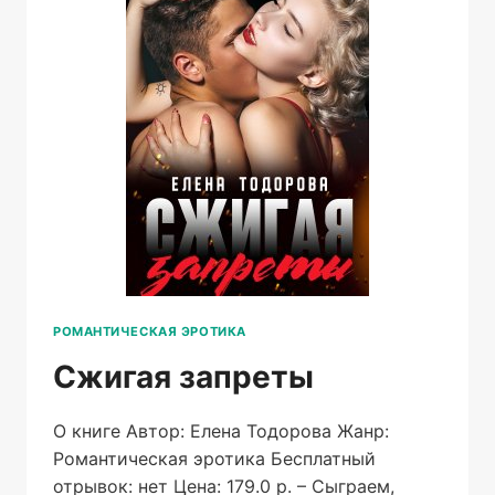
РОМАНТИЧЕСКАЯ ЭРОТИКА
Сжигая запреты
О книге Автор: Елена Тодорова Жанр:
Романтическая эротика Бесплатный
отрывок: нет Цена: 179.0 р. – Сыграем,