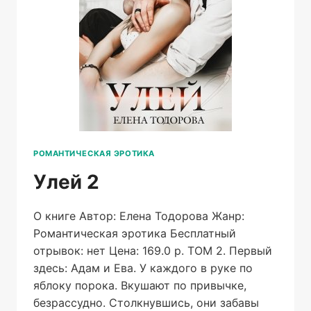
РОМАНТИЧЕСКАЯ ЭРОТИКА
Улей 2
О книге Автор: Елена Тодорова Жанр:
Романтическая эротика Бесплатный
отрывок: нет Цена: 169.0 р. ТОМ 2. Первый
здесь: Адам и Ева. У каждого в руке по
яблоку порока. Вкушают по привычке,
безрассудно. Столкнувшись, они забавы