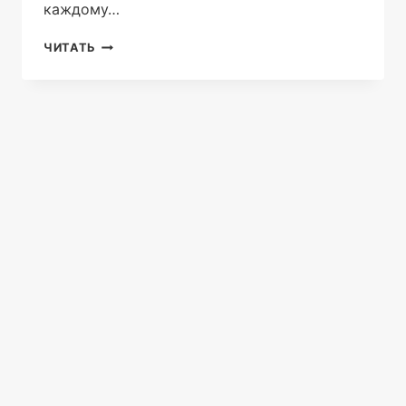
каждому…
КРИЧИ
ЧИТАТЬ
ГРОМЧЕ