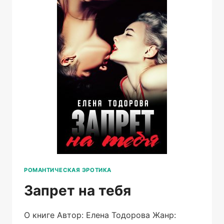
РОМАНТИЧЕСКАЯ ЭРОТИКА
Запрет на тебя
О книге Автор: Елена Тодорова Жанр: