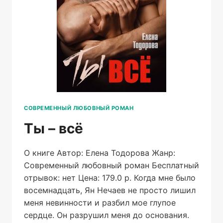
СОВРЕМЕННЫЙ ЛЮБОВНЫЙ РОМАН
Ты – всё
О книге Автор: Елена Тодорова Жанр:
Современный любовный роман Бесплатный
отрывок: нет Цена: 179.0 р. Когда мне было
восемнадцать, Ян Нечаев не просто лишил
меня невинности и разбил мое глупое
сердце. Он разрушил меня до основания.