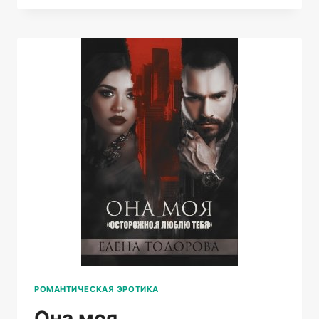
РОМАНТИЧЕСКАЯ ЭРОТИКА
Она моя