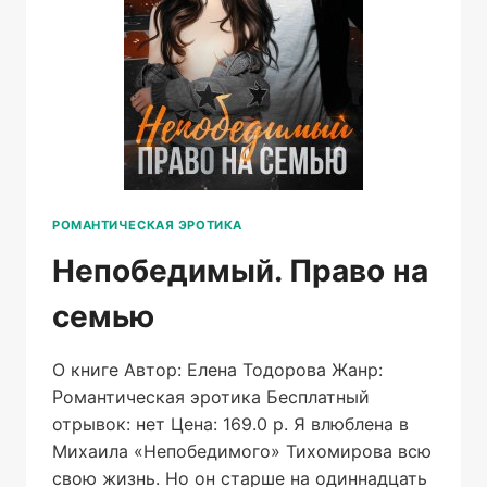
РОМАНТИЧЕСКАЯ ЭРОТИКА
Непобедимый. Право на
семью
О книге Автор: Елена Тодорова Жанр:
Романтическая эротика Бесплатный
отрывок: нет Цена: 169.0 р. Я влюблена в
Михаила «Непобедимого» Тихомирова всю
свою жизнь. Но он старше на одиннадцать