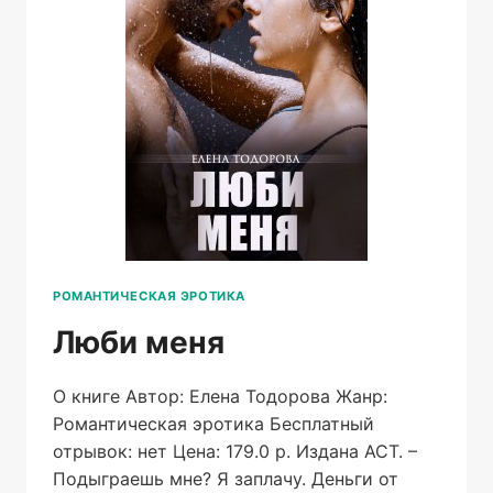
РОМАНТИЧЕСКАЯ ЭРОТИКА
Люби меня
О книге Автор: Елена Тодорова Жанр:
Романтическая эротика Бесплатный
отрывок: нет Цена: 179.0 р. Издана АСТ. –
Подыграешь мне? Я заплачу. Деньги от