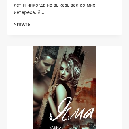
лет и никогда не выказывал ко мне
интереса. Я…
НЕПОБЕДИМЫЙ.
ЧИТАТЬ
ПРАВО
НА
СЕМЬЮ