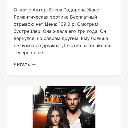
О книге Автор: Елена Тодорова Жанр:
Романтическая эротика Бесплатный
отрывок: нет Цена: 169.0 р. Смотрим
буктрейлер! Она ждала его три года. Он
вернулся, но совсем другим. Ему больше
не нужна ее дружба. Детство закончилось,
теперь он не…
ЛЮБИ
ЧИТАТЬ
СИЛЬНЕЕ