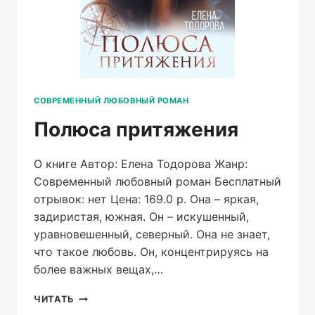
СОВРЕМЕННЫЙ ЛЮБОВНЫЙ РОМАН
Полюса притяжения
О книге Автор: Елена Тодорова Жанр:
Современный любовный роман Бесплатный
отрывок: нет Цена: 169.0 р. Она – яркая,
задиристая, южная. Он – искушенный,
уравновешенный, северный. Она не знает,
что такое любовь. Он, концентрируясь на
более важных вещах,…
ПОЛЮСА
ЧИТАТЬ
ПРИТЯЖЕНИЯ