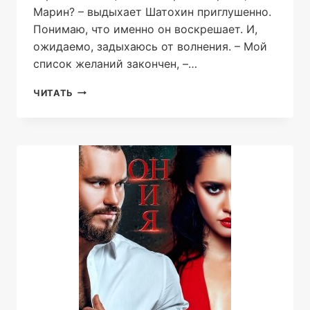
Марин? – выдыхает Шатохин приглушенно.
Понимаю, что именно он воскрешает. И,
ожидаемо, задыхаюсь от волнения. – Мой
список желаний закончен, –…
СЖИГАЯ
ЧИТАТЬ
ЗАПРЕТЫ