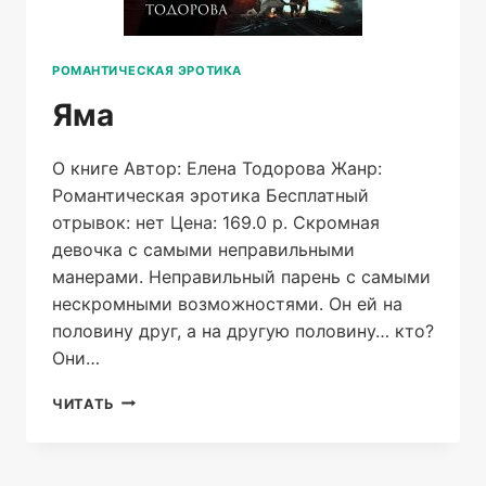
РОМАНТИЧЕСКАЯ ЭРОТИКА
Яма
О книге Автор: Елена Тодорова Жанр:
Романтическая эротика Бесплатный
отрывок: нет Цена: 169.0 р. Скромная
девочка с самыми неправильными
манерами. Неправильный парень с самыми
нескромными возможностями. Он ей на
половину друг, а на другую половину… кто?
Они…
ЯМА
ЧИТАТЬ