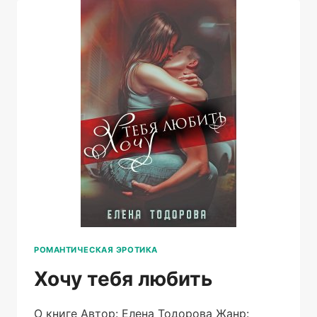
РОМАНТИЧЕСКАЯ ЭРОТИКА
Хочу тебя любить
О книге Автор: Елена Тодорова Жанр: