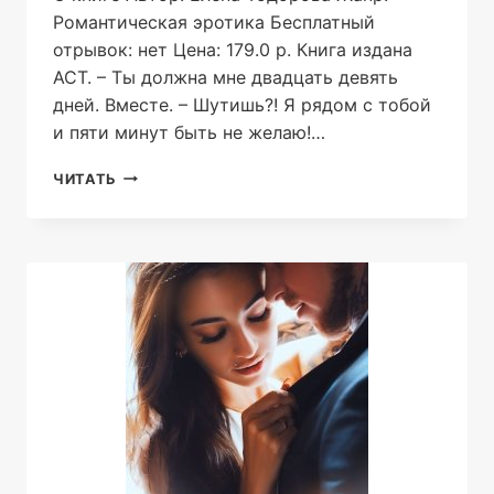
Романтическая эротика Бесплатный
отрывок: нет Цена: 179.0 р. Книга издана
АСТ. – Ты должна мне двадцать девять
дней. Вместе. – Шутишь?! Я рядом с тобой
и пяти минут быть не желаю!…
ХОЧУ
ЧИТАТЬ
ТЕБЯ
ЛЮБИТЬ