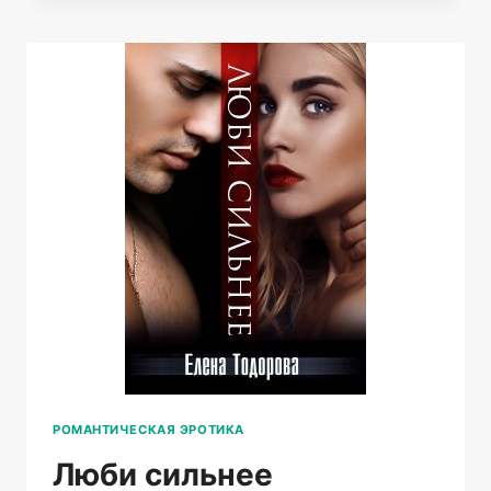
РОМАНТИЧЕСКАЯ ЭРОТИКА
Люби сильнее