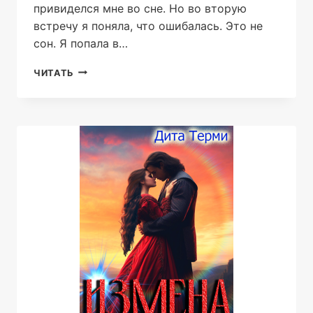
привиделся мне во сне. Но во вторую
встречу я поняла, что ошибалась. Это не
сон. Я попала в…
СБЕЖАТЬ
ЧИТАТЬ
ОТ
ДРАКОНА