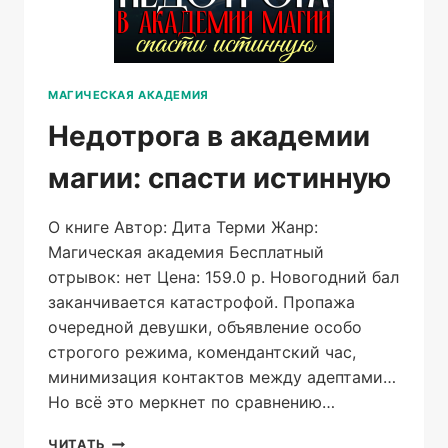
МАГИЧЕСКАЯ АКАДЕМИЯ
Недотрога в академии
магии: спасти истинную
О книге Автор: Дита Терми Жанр:
Магическая академия Бесплатный
отрывок: нет Цена: 159.0 р. Новогодний бал
заканчивается катастрофой. Пропажа
очередной девушки, объявление особо
строгого режима, комендантский час,
минимизация контактов между адептами…
Но всё это меркнет по сравнению…
НЕДОТРОГА
ЧИТАТЬ