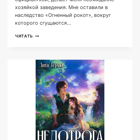
хозяйкой заведения. Мне оставили в
наследство «Огненный рокот», вокруг
которого сгущаются…
ФИКТИВНАЯ
ЧИТАТЬ
ИСТИННАЯ
ДЛЯ
ДРАКОНА