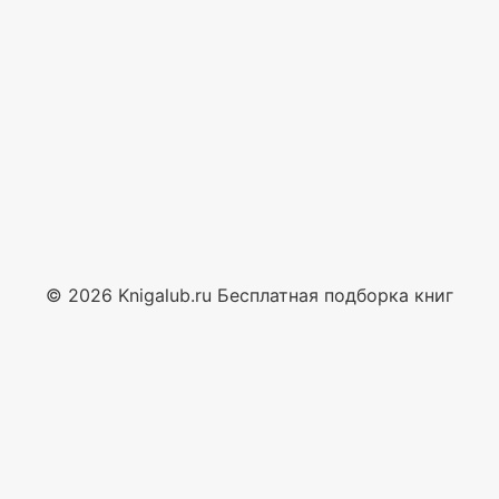
© 2026 Knigalub.ru Бесплатная подборка книг