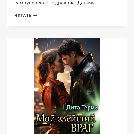
самоуверенного дракона. Давняя…
МОЙ
ЧИТАТЬ
НАГЛЫЙ
ДРАКОН