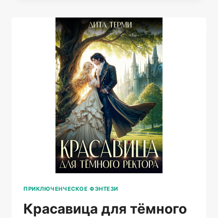
ДРАКОН
ПРИКЛЮЧЕНЧЕСКОЕ ФЭНТЕЗИ
Красавица для тёмного