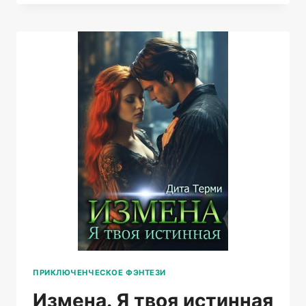
ЗОЛУШКИ
ПРИКЛЮЧЕНЧЕСКОЕ ФЭНТЕЗИ
Измена. Я твоя истинная