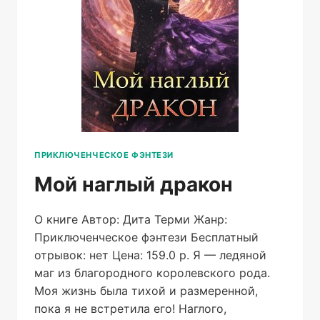
ПРИКЛЮЧЕНЧЕСКОЕ ФЭНТЕЗИ
Мой наглый дракон
О книге Автор: Дита Терми Жанр:
Приключенческое фэнтези Бесплатный
отрывок: нет Цена: 159.0 р. Я — ледяной
маг из благородного королевского рода.
Моя жизнь была тихой и размеренной,
пока я не встретила его! Наглого,