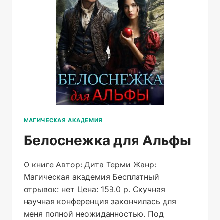
МАГИЧЕСКАЯ АКАДЕМИЯ
Белоснежка для Альфы
О книге Автор: Дита Терми Жанр:
Магическая академия Бесплатный
отрывок: нет Цена: 159.0 р. Скучная
научная конференция закончилась для
меня полной неожиданностью. Под