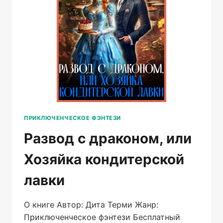
ПРИКЛЮЧЕНЧЕСКОЕ ФЭНТЕЗИ
Развод с драконом, или
Хозяйка кондитерской
лавки
О книге Автор: Дита Терми Жанр:
Приключенческое фэнтези Бесплатный