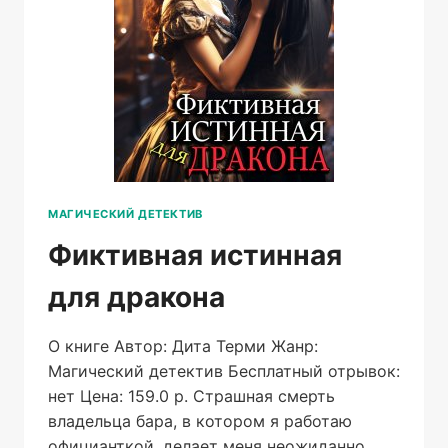
МАГИЧЕСКИЙ ДЕТЕКТИВ
Фиктивная истинная
для дракона
О книге Автор: Дита Терми Жанр:
Магический детектив Бесплатный отрывок:
нет Цена: 159.0 р. Страшная смерть
владельца бара, в котором я работаю
официанткой, делает меня неожиданно