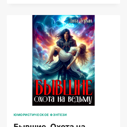
САНАТОРИЯ,
ИЛИ
ПАРИЛКА
ДЛЯ
ДРАКОНА
ЮМОРИСТИЧЕСКОЕ ФЭНТЕЗИ
Бывшие. Охота на