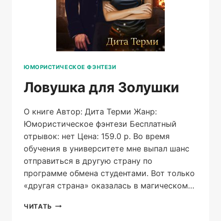
ЮМОРИСТИЧЕСКОЕ ФЭНТЕЗИ
Ловушка для Золушки
О книге Автор: Дита Терми Жанр:
Юмористическое фэнтези Бесплатный
отрывок: нет Цена: 159.0 р. Во время
обучения в университете мне выпал шанс
отправиться в другую страну по
программе обмена студентами. Вот только
«другая страна» оказалась в магическом…
ЛОВУШКА
ЧИТАТЬ
ДЛЯ