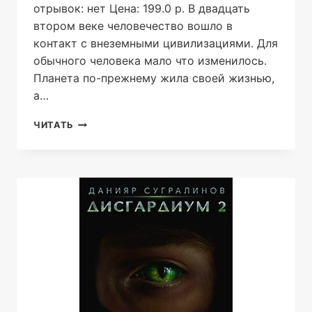
отрывок: нет Цена: 199.0 р. В двадцать
втором веке человечество вошло в
контакт с внеземными цивилизациями. Для
обычного человека мало что изменилось.
Планета по-прежнему жила своей жизнью,
а…
СИДУС.
ЧИТАТЬ
ВИДА
СВОЕГО
ПЕРВЫЙ