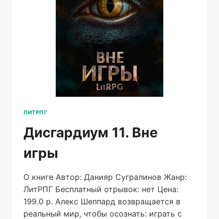
ЛИТРПГ
Дисгардиум 11. Вне
игры
О книге Автор: Данияр Сугралинов Жанр:
ЛитРПГ Бесплатный отрывок: нет Цена:
199.0 р. Алекс Шеппард возвращается в
реальный мир, чтобы осознать: играть с