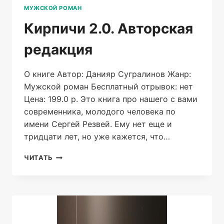
МУЖСКОЙ РОМАН
Кирпичи 2.0. Авторская
редакция
О книге Автор: Данияр Сугралинов Жанр:
Мужской роман Бесплатный отрывок: нет
Цена: 199.0 р. Это книга про нашего с вами
современника, молодого человека по
имени Сергей Резвей. Ему нет еще и
тридцати лет, но уже кажется, что…
КИРПИЧИ
ЧИТАТЬ
2.0.
АВТОРСКАЯ
РЕДАКЦИЯ