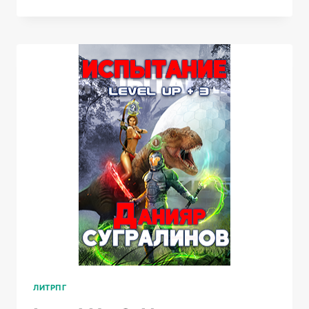
13.
ПОСЛЕДНЯЯ
БИТВА
ЛИТРПГ