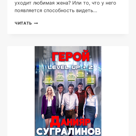
уходит любимая жена? Или то, что у него
появляется способность видеть…
LEVEL
ЧИТАТЬ
UP.
РЕСТАРТ