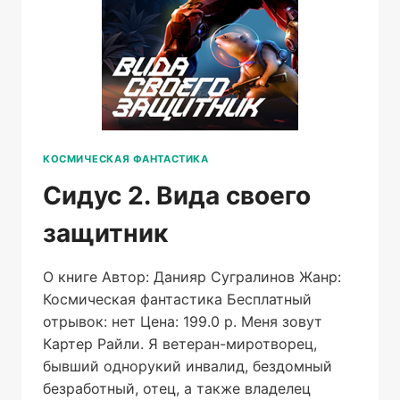
КОСМИЧЕСКАЯ ФАНТАСТИКА
Сидус 2. Вида своего
защитник
О книге Автор: Данияр Сугралинов Жанр:
Космическая фантастика Бесплатный
отрывок: нет Цена: 199.0 р. Меня зовут
Картер Райли. Я ветеран-миротворец,
бывший однорукий инвалид, бездомный
безработный, отец, а также владелец