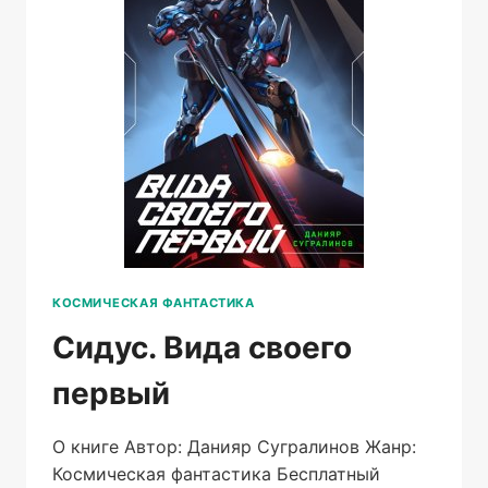
КОСМИЧЕСКАЯ ФАНТАСТИКА
Сидус. Вида своего
первый
О книге Автор: Данияр Сугралинов Жанр:
Космическая фантастика Бесплатный