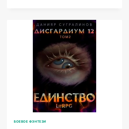
ДУШ.
ОСТРОВ
МЕРТВЫХ
БОЕВОЕ ФЭНТЕЗИ