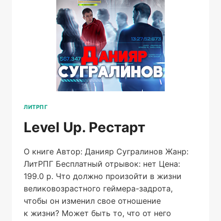
ЛИТРПГ
Level Up. Рестарт
О книге Автор: Данияр Сугралинов Жанр:
ЛитРПГ Бесплатный отрывок: нет Цена:
199.0 р. Что должно произойти в жизни
великовозрастного геймера-задрота,
чтобы он изменил свое отношение
к жизни? Может быть то, что от него