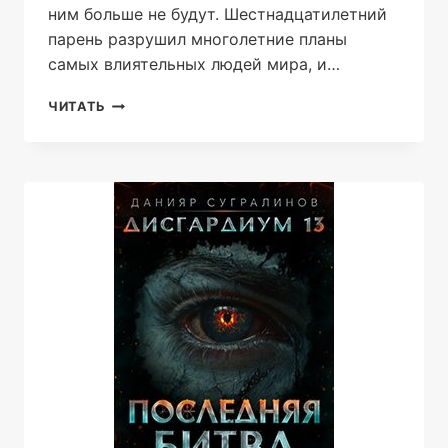
ним больше не будут. Шестнадцатилетний
парень разрушил многолетние планы
самых влиятельных людей мира, и…
ДИСГАРДИУМ
ЧИТАТЬ
11.
ВНЕ
ИГРЫ