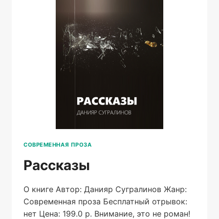
СОВРЕМЕННАЯ ПРОЗА
Рассказы
О книге Автор: Данияр Сугралинов Жанр:
Современная проза Бесплатный отрывок:
нет Цена: 199.0 р. Внимание, это не роман!