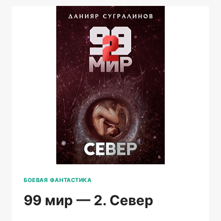
БОЕВАЯ ФАНТАСТИКА
99 мир — 2. Север