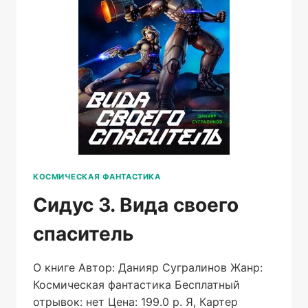
КОСМИЧЕСКАЯ ФАНТАСТИКА
Сидус 3. Вида своего
спаситель
О книге Автор: Данияр Сугралинов Жанр:
Космическая фантастика Бесплатный
отрывок: нет Цена: 199.0 р. Я, Картер