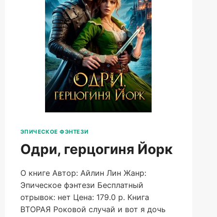
ЭПИЧЕСКОЕ ФЭНТЕЗИ
Одри, герцогиня Йорк
О книге Автор: Айлин Лин Жанр:
Эпическое фэнтези Бесплатный
отрывок: нет Цена: 179.0 р. Книга
ВТОРАЯ Роковой случай и вот я дочь