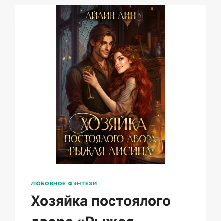
ВСЁ
ОНА
ЛЮБОВНОЕ ФЭНТЕЗИ
Хозяйка постоялого