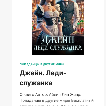
ПОПАДАНЦЫ В ДРУГИЕ МИРЫ
Джейн. Леди-
служанка
О книге Автор: Айлин Лин Жанр:
Попаданцы в другие миры Бесплатный