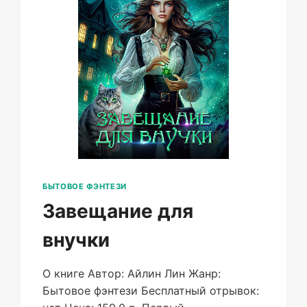
БЫТОВОЕ ФЭНТЕЗИ
Завещание для
внучки
О книге Автор: Айлин Лин Жанр:
Бытовое фэнтези Бесплатный отрывок: