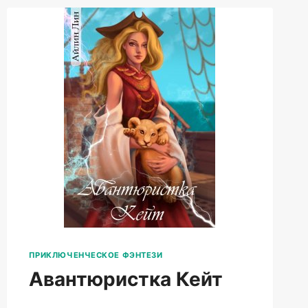
ПРИКЛЮЧЕНЧЕСКОЕ ФЭНТЕЗИ
Авантюристка Кейт