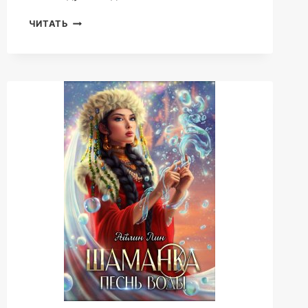
ВОЛШЕБНОЕ
ЧИТАТЬ
ПРЕОБРАЖЕНИЕ