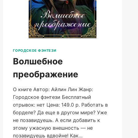
ГОРОДСКОЕ ФЭНТЕЗИ
Волшебное
преображение
О книге Автор: Айлин Лин Жанр:
Городское фэнтези Бесплатный
отрывок: нет Цена: 149.0 р. Работать в
борделе? Да еще в другом мире? Уже
не позавидуешь. А если добавить к
этому ужасную внешность — не
позавидуешь вдвойне! Как…