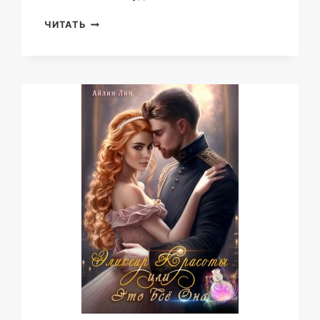
ДОЧЬ
ЧИТАТЬ
ОПАЛЬНОЙ
ГЕРЦОГИНИ