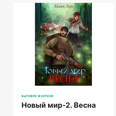
БЫТОВОЕ ФЭНТЕЗИ
Новый мир-2. Весна