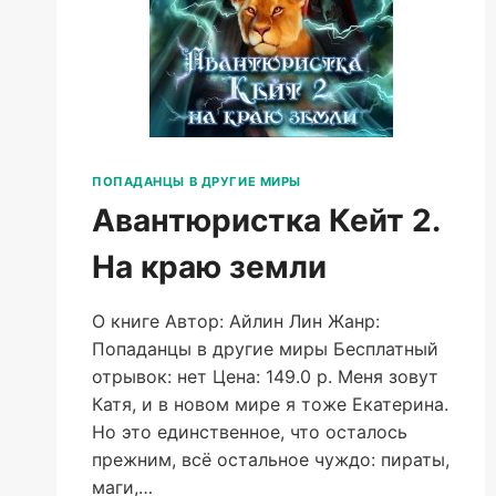
ПОПАДАНЦЫ В ДРУГИЕ МИРЫ
Авантюристка Кейт 2.
На краю земли
О книге Автор: Айлин Лин Жанр:
Попаданцы в другие миры Бесплатный
отрывок: нет Цена: 149.0 р. Меня зовут
Катя, и в новом мире я тоже Екатерина.
Но это единственное, что осталось
прежним, всё остальное чуждо: пираты,
маги,…