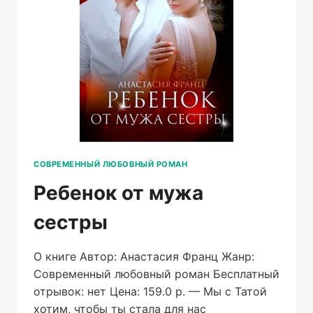
СОВРЕМЕННЫЙ ЛЮБОВНЫЙ РОМАН
Ребенок от мужа
сестры
О книге Автор: Анастасия Франц Жанр:
Современный любовный роман Бесплатный
отрывок: нет Цена: 159.0 р. — Мы с Татой
хотим, чтобы ты стала для нас