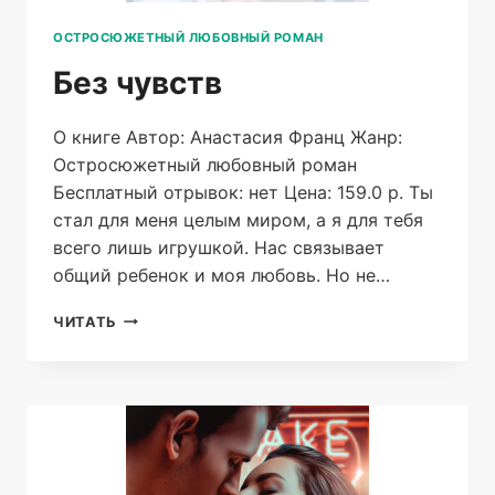
ОСТРОСЮЖЕТНЫЙ ЛЮБОВНЫЙ РОМАН
Без чувств
О книге Автор: Анастасия Франц Жанр:
Остросюжетный любовный роман
Бесплатный отрывок: нет Цена: 159.0 р. Ты
стал для меня целым миром, а я для тебя
всего лишь игрушкой. Нас связывает
общий ребенок и моя любовь. Но не…
БЕЗ
ЧИТАТЬ
ЧУВСТВ