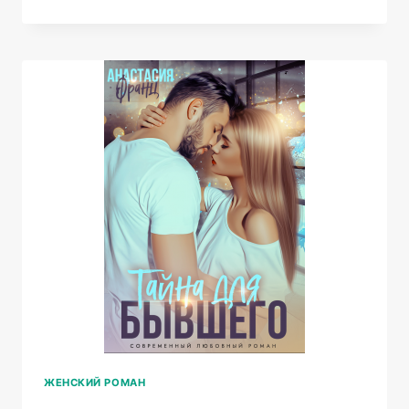
ЧЕМ
НЕНАВИСТЬ
ЖЕНСКИЙ РОМАН