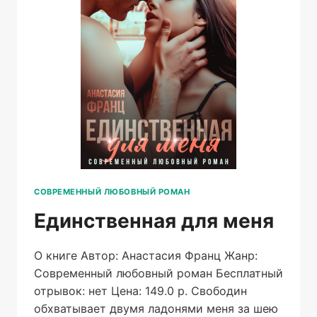
СОВРЕМЕННЫЙ ЛЮБОВНЫЙ РОМАН
Единственная для меня
О книге Автор: Анастасия Франц Жанр:
Современный любовный роман Бесплатный
отрывок: нет Цена: 149.0 р. Свободин
обхватывает двумя ладонями меня за шею