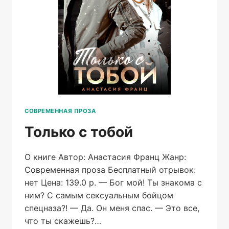
СОВРЕМЕННАЯ ПРОЗА
Только с тобой
О книге Автор: Анастасия Франц Жанр:
Современная проза Бесплатный отрывок:
нет Цена: 139.0 р. — Бог мой! Ты знакома с
ним? С самым сексуальным бойцом
спецназа?! — Да. Он меня спас. — Это все,
что ты скажешь?…