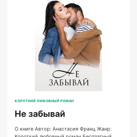
КОРОТКИЙ ЛЮБОВНЫЙ РОМАН
Не забывай
О книге Автор: Анастасия Франц Жанр:
Короткий любовный роман Бесплатный