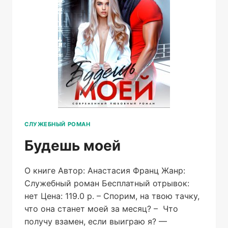
СЛУЖЕБНЫЙ РОМАН
Будешь моей
О книге Автор: Анастасия Франц Жанр:
Служебный роман Бесплатный отрывок:
нет Цена: 119.0 р. – Спорим, на твою тачку,
что она станет моей за месяц? – Что
получу взамен, если выиграю я? —