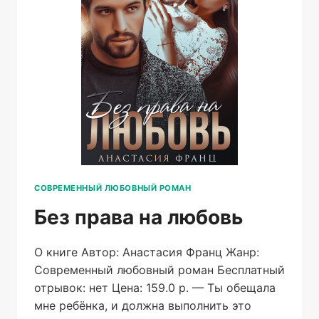
СОВРЕМЕННЫЙ ЛЮБОВНЫЙ РОМАН
Без права на любовь
О книге Автор: Анастасия Франц Жанр:
Современный любовный роман Бесплатный
отрывок: нет Цена: 159.0 р. — Ты обещала
мне ребёнка, и должна выполнить это