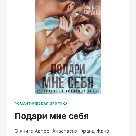
РОМАНТИЧЕСКАЯ ЭРОТИКА
Подари мне себя
О книге Автор: Анастасия Франц Жанр: