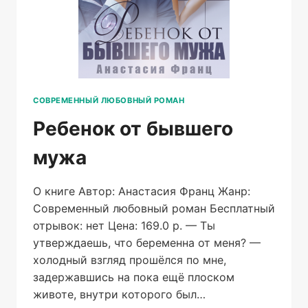
СОВРЕМЕННЫЙ ЛЮБОВНЫЙ РОМАН
Ребенок от бывшего
мужа
О книге Автор: Анастасия Франц Жанр:
Современный любовный роман Бесплатный
отрывок: нет Цена: 169.0 р. — Ты
утверждаешь, что беременна от меня? —
холодный взгляд прошёлся по мне,
задержавшись на пока ещё плоском
животе, внутри которого был…