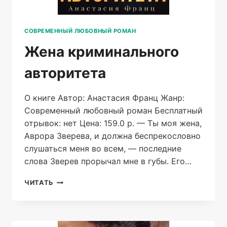
СОВРЕМЕННЫЙ ЛЮБОВНЫЙ РОМАН
Жена криминального
авторитета
О книге Автор: Анастасия Франц Жанр:
Современный любовный роман Бесплатный
отрывок: нет Цена: 159.0 р. — Ты моя жена,
Аврора Зверева, и должна беспрекословно
слушаться меня во всем, — последние
слова Зверев прорычал мне в губы. Его…
ЖЕНА
ЧИТАТЬ
КРИМИНАЛЬНОГО
АВТОРИТЕТА