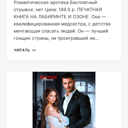
Романтическая эротика Бесплатный
отрывок: нет Цена: 149.0 р. ПЕЧАТНАЯ
КНИГА НА ЛАБИРИНТЕ И ОЗОНЕ. Она —
квалифицированная медсестра, с детства
мечтающая спасать людей. Он — лучший
гонщик страны, не проигравший ни…
ПОДАРИ
ЧИТАТЬ
МНЕ
СЕБЯ