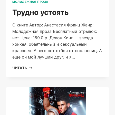
МОЛОДЕЖНАЯ ПРОЗА
Трудно устоять
О книге Автор: Анастасия Франц Жанр:
Молодежная проза Бесплатный отрывок:
нет Цена: 159.0 р. Девон Кинг — звезда
хоккея, обаятельный и сексуальный
красавец. У него нет отбоя от поклонниц. А
еще он мой лучший друг, и я…
ТРУДНО
ЧИТАТЬ
УСТОЯТЬ