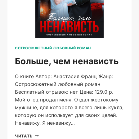
ОСТРОСЮЖЕТНЫЙ ЛЮБОВНЫЙ РОМАН
Больше, чем ненависть
О книге Автор: Анастасия Франц Жанр:
Остросюжетный любовный роман
Бесплатный отрывок: нет Цена: 129.0 р.
Мой отец продал меня. Отдал жестокому
мужчине, для которого я всего лишь кукла,
которую он использует для своих целей.
Ненавижу. Я ненавижу…
БОЛЬШЕ,
ЧИТАТЬ