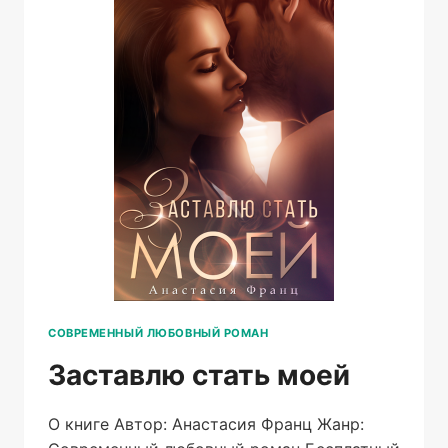
СОВРЕМЕННЫЙ ЛЮБОВНЫЙ РОМАН
Заставлю стать моей
О книге Автор: Анастасия Франц Жанр: