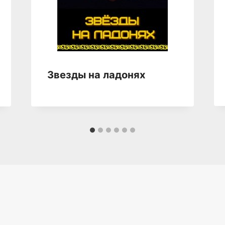
Звезды на ладонях