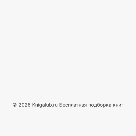
© 2026 Knigalub.ru Бесплатная подборка книг