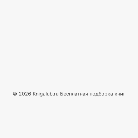
© 2026 Knigalub.ru Бесплатная подборка книг