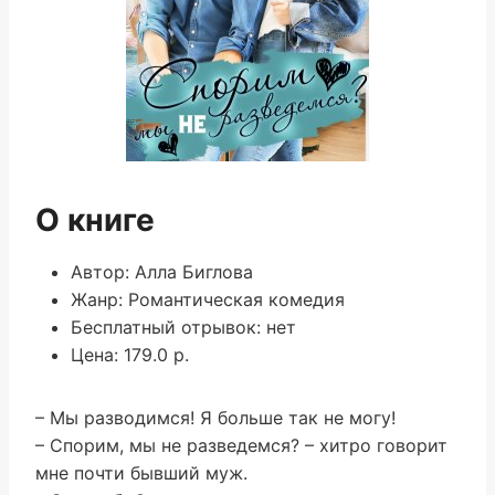
О книге
Автор: Алла Биглова
Жанр: Романтическая комедия
Бесплатный отрывок: нет
Цена: 179.0 р.
– Мы разводимся! Я больше так не могу!
– Спорим, мы не разведемся? – хитро говорит
мне почти бывший муж.