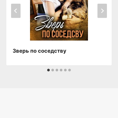
Зверь по соседству