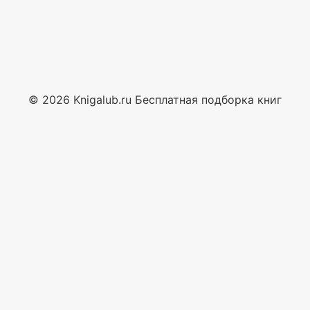
© 2026 Knigalub.ru Бесплатная подборка книг