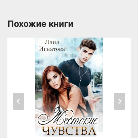
Похожие книги