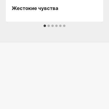
Жестокие чувства