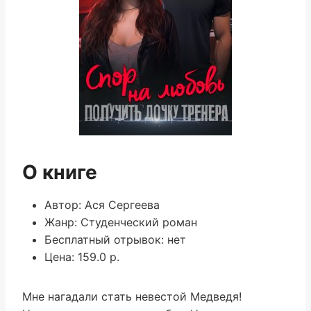
О книге
Автор: Ася Сергеева
Жанр: Студенческий роман
Бесплатный отрывок: нет
Цена: 159.0 р.
Мне нагадали стать невестой Медведя!