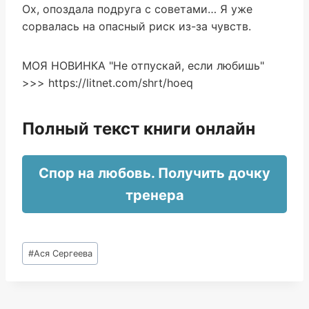
Ох, опоздала подруга с советами… Я уже
сорвалась на опасный риск из-за чувств.
МОЯ НОВИНКА "Не отпускай, если любишь"
>>> https://litnet.com/shrt/hoeq
Полный текст книги онлайн
Спор на любовь. Получить дочку
тренера
Метки
#
Ася Сергеева
записи: