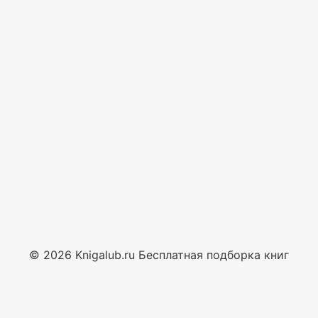
© 2026 Knigalub.ru Бесплатная подборка книг