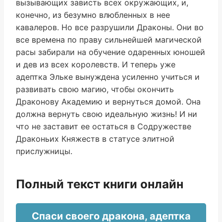
вызывающих зависть всех окружающих, и,
конечно, из безумно влюбленных в нее
кавалеров. Но все разрушили Драконы. Они во
все времена по праву сильнейшей магической
расы забирали на обучение одаренных юношей
и дев из всех королевств. И теперь уже
адептка Эльке вынуждена усиленно учиться и
развивать свою магию, чтобы окончить
Драконову Академию и вернуться домой. Она
должна вернуть свою идеальную жизнь! И ни
что не заставит ее остаться в Содружестве
Драконьих Княжеств в статусе элитной
прислужницы.
Полный текст книги онлайн
Спаси своего дракона, адептка