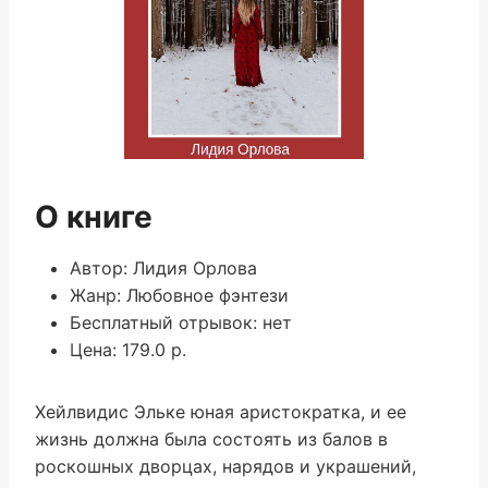
О книге
Автор: Лидия Орлова
Жанр: Любовное фэнтези
Бесплатный отрывок: нет
Цена: 179.0 р.
Хейлвидис Эльке юная аристократка, и ее
жизнь должна была состоять из балов в
роскошных дворцах, нарядов и украшений,