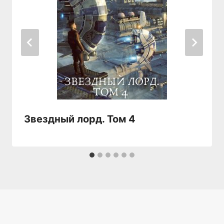
Звездный лорд. Том 4