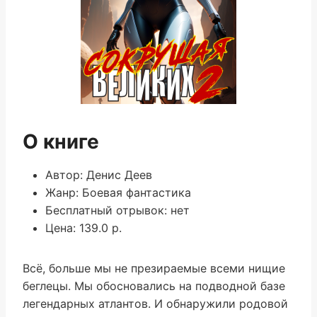
О книге
Автор: Денис Деев
Жанр: Боевая фантастика
Бесплатный отрывок: нет
Цена: 139.0 р.
Всё, больше мы не презираемые всеми нищие
беглецы. Мы обосновались на подводной базе
легендарных атлантов. И обнаружили родовой