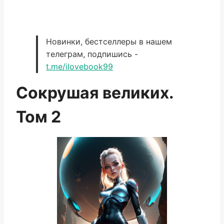
Новинки, бестселлеры в нашем
телеграм, подпишись -
t.me/ilovebook99
Сокрушая великих.
Том 2