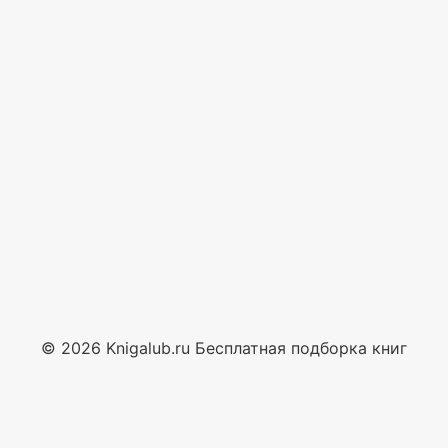
© 2026 Knigalub.ru Бесплатная подборка книг