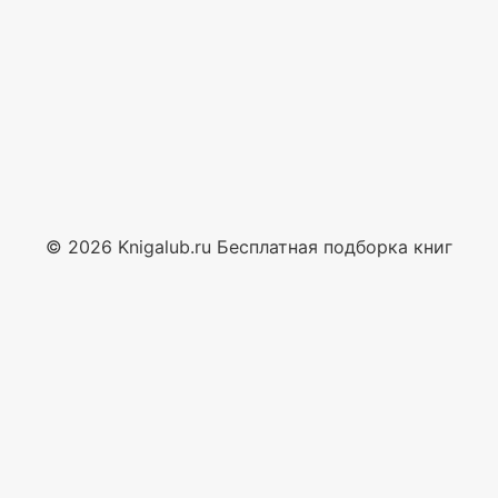
© 2026 Knigalub.ru Бесплатная подборка книг