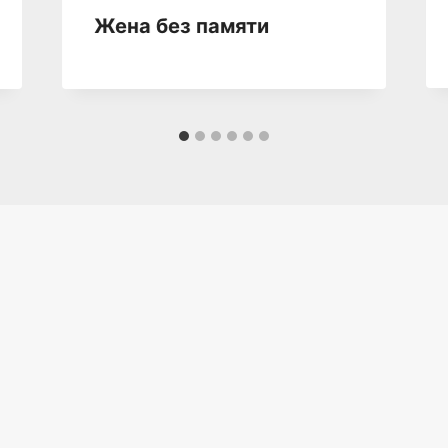
Жена без памяти