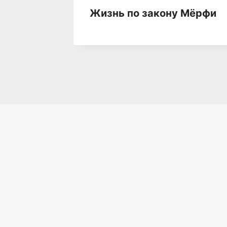
Жизнь по закону Мёрфи