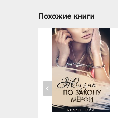
Похожие книги