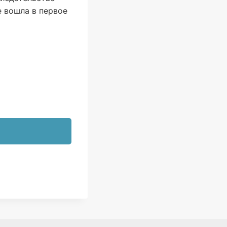
е вошла в первое