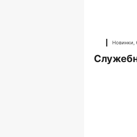
Новинки, 
Служебн