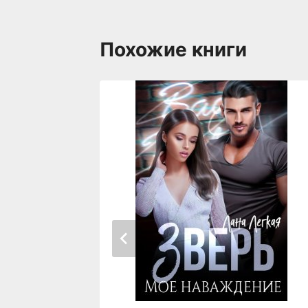
Похожие книги