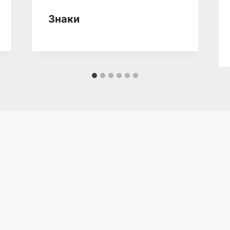
Знаки