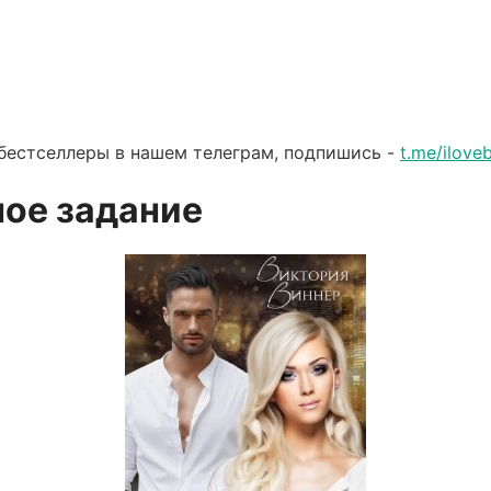
бестселлеры в нашем телеграм, подпишись -
t.me/ilov
ое задание