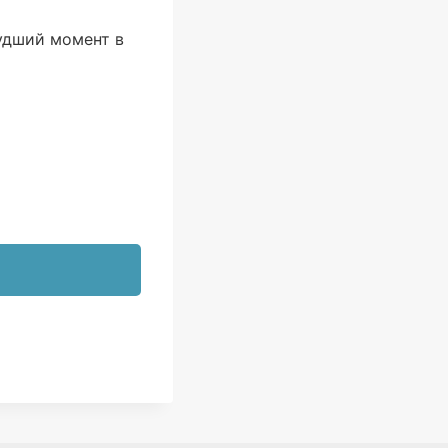
худший момент в