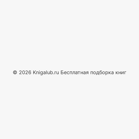
© 2026 Knigalub.ru Бесплатная подборка книг