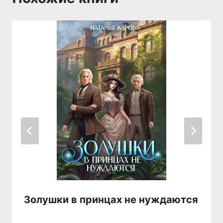
Золушки в принцах не нуждаются