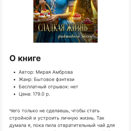
О книге
Автор: Мирая Амброва
Жанр: Бытовое фэнтези
Бесплатный отрывок: нет
Цена: 179.0 р.
Чего только не сделаешь, чтобы стать
стройной и устроить личную жизнь. Так
думала я, пока пила отвратительный чай для