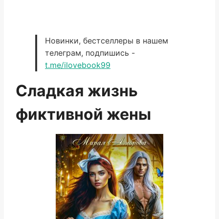
Новинки, бестселлеры в нашем
телеграм, подпишись -
t.me/ilovebook99
Сладкая жизнь
фиктивной жены