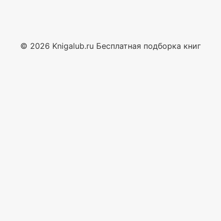
© 2026 Knigalub.ru Бесплатная подборка книг