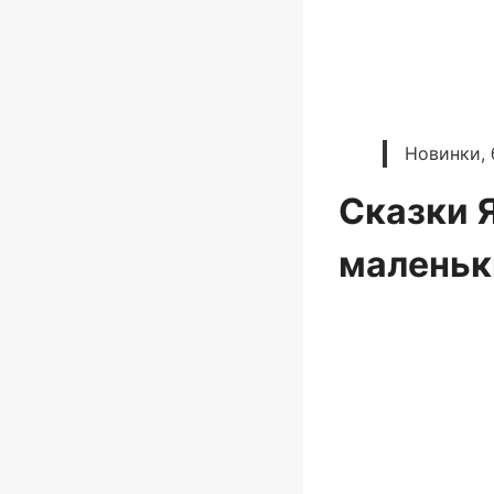
Новинки, 
Сказки 
маленьк