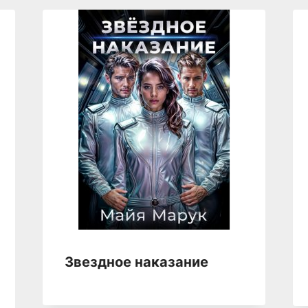
Звездное наказание