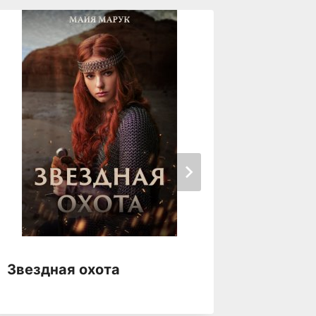
Звездная охота
Зверь