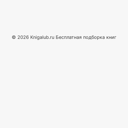
© 2026 Knigalub.ru Бесплатная подборка книг