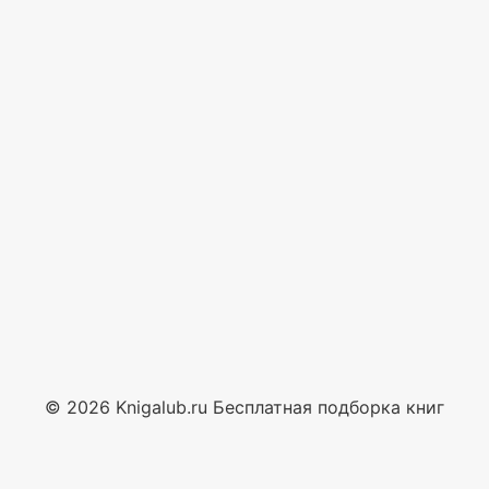
© 2026 Knigalub.ru Бесплатная подборка книг