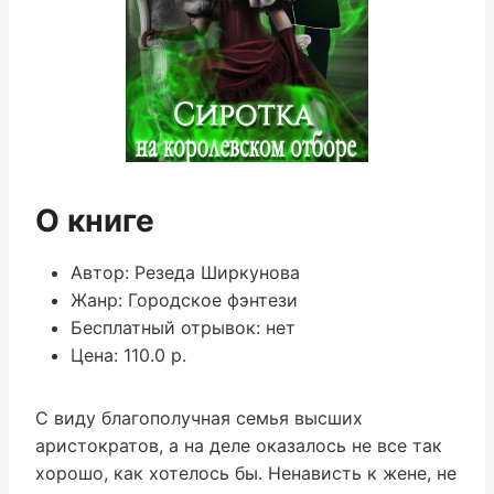
О книге
Автор: Резеда Ширкунова
Жанр: Городское фэнтези
Бесплатный отрывок: нет
Цена: 110.0 р.
С виду благополучная семья высших
аристократов, а на деле оказалось не все так
хорошо, как хотелось бы. Ненависть к жене, не