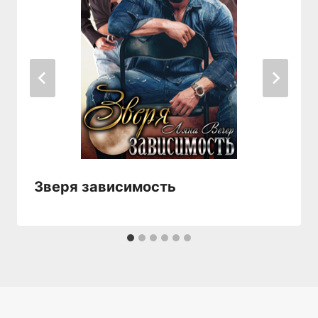
Зверя зависимость