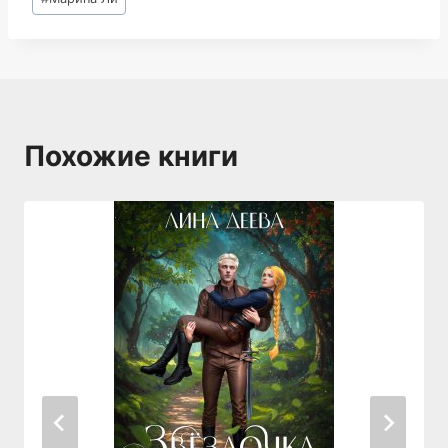
записи:
Похожие книги