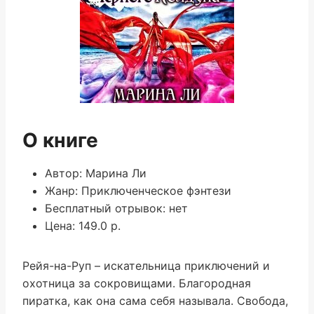
О книге
Автор: Марина Ли
Жанр: Приключенческое фэнтези
Бесплатный отрывок: нет
Цена: 149.0 р.
Рейя-на-Руп – искательница приключений и
охотница за сокровищами. Благородная
пиратка, как она сама себя называла. Свобода,