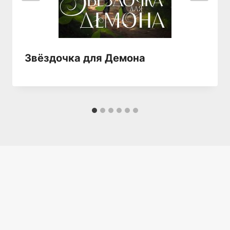
Звёздочка для Демона