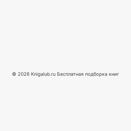
© 2026 Knigalub.ru Бесплатная подборка книг