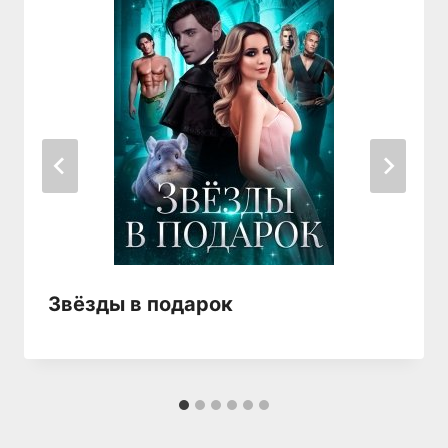
Звёзды в подарок