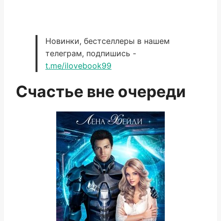
Новинки, бестселлеры в нашем
телеграм, подпишись -
t.me/ilovebook99
Счастье вне очереди