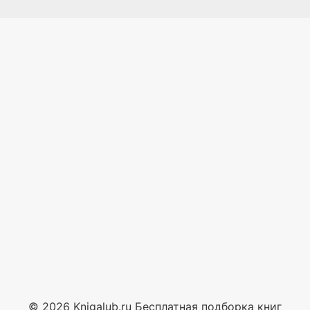
© 2026 Knigalub.ru Бесплатная подборка книг