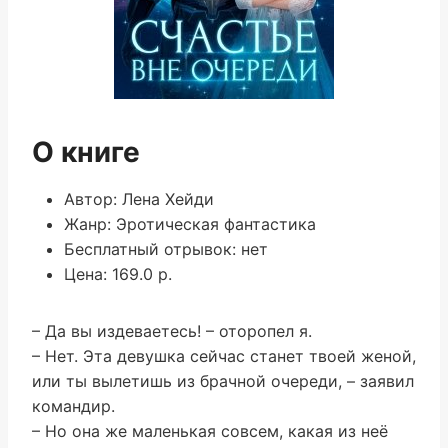
О книге
Автор: Лена Хейди
Жанр: Эротическая фантастика
Бесплатный отрывок: нет
Цена: 169.0 р.
– Да вы издеваетесь! – оторопел я.
– Нет. Эта девушка сейчас станет твоей женой,
или ты вылетишь из брачной очереди, – заявил
командир.
– Но она же маленькая совсем, какая из неё