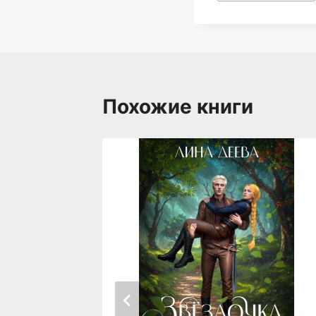
записи:
Похожие книги