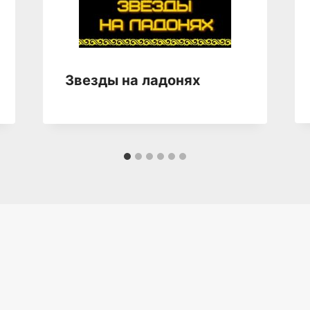
Звезды на ладонях