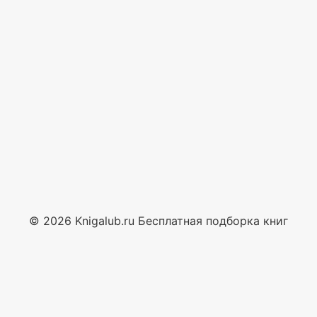
© 2026 Knigalub.ru Бесплатная подборка книг