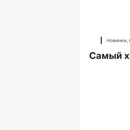
Новинки, 
Самый х