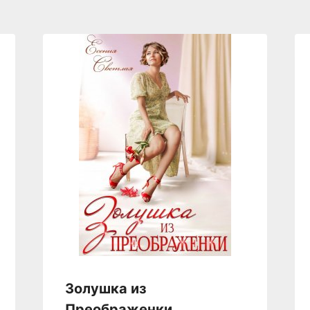
Золушка из
Преображенки