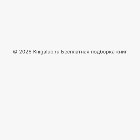
© 2026 Knigalub.ru Бесплатная подборка книг