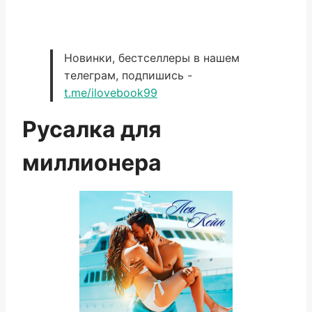
Новинки, бестселлеры в нашем
телеграм, подпишись -
t.me/ilovebook99
Русалка для
миллионера