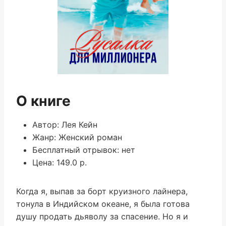
О книге
Автор: Лея Кейн
Жанр: Женский роман
Бесплатный отрывок: нет
Цена: 149.0 р.
Когда я, выпав за борт круизного лайнера,
тонула в Индийском океане, я была готова
душу продать дьяволу за спасение. Но я и