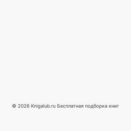
© 2026 Knigalub.ru Бесплатная подборка книг