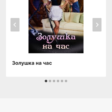
Золушка на час