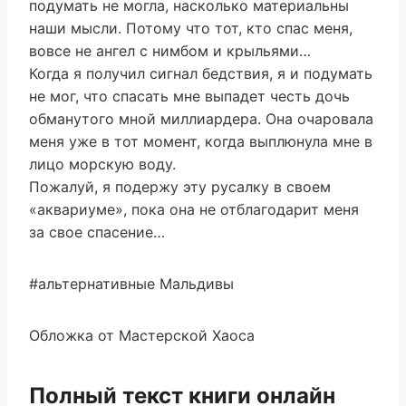
подумать не могла, насколько материальны
наши мысли. Потому что тот, кто спас меня,
вовсе не ангел с нимбом и крыльями…
Когда я получил сигнал бедствия, я и подумать
не мог, что спасать мне выпадет честь дочь
обманутого мной миллиардера. Она очаровала
меня уже в тот момент, когда выплюнула мне в
лицо морскую воду.
Пожалуй, я подержу эту русалку в своем
«аквариуме», пока она не отблагодарит меня
за свое спасение…
#альтернативные Мальдивы
Обложка от Мастерской Хаоса
Полный текст книги онлайн