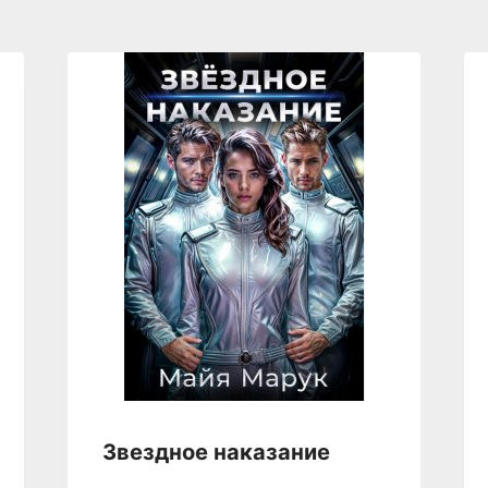
Звездное наказание