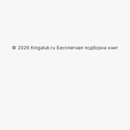
© 2026 Knigalub.ru Бесплатная подборка книг