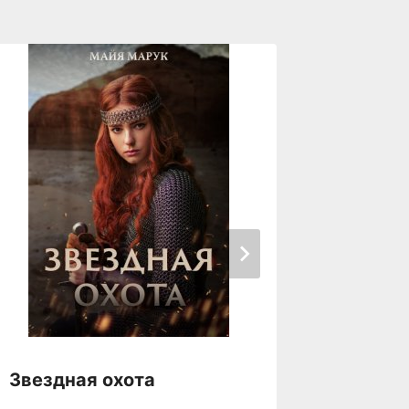
Звездная охота
Зверь