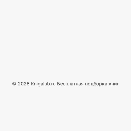
© 2026 Knigalub.ru Бесплатная подборка книг