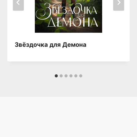
Звёздочка для Демона