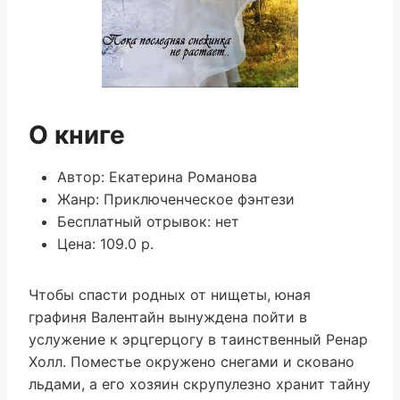
О книге
Автор: Екатерина Романова
Жанр: Приключенческое фэнтези
Бесплатный отрывок: нет
Цена: 109.0 р.
Чтобы спасти родных от нищеты, юная
графиня Валентайн вынуждена пойти в
услужение к эрцгерцогу в таинственный Ренар
Холл. Поместье окружено снегами и сковано
льдами, а его хозяин скрупулезно хранит тайну