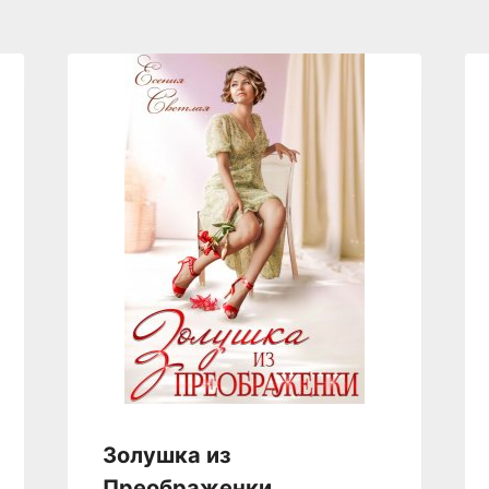
Золушка из
Преображенки