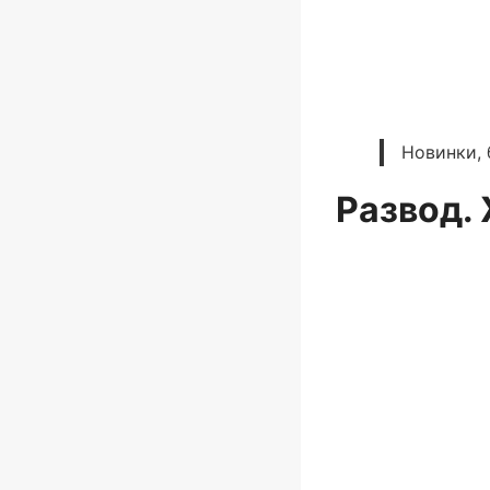
Новинки, 
Развод.