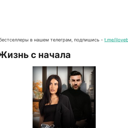
бестселлеры в нашем телеграм, подпишись -
t.me/ilov
 Жизнь с начала