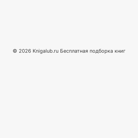
© 2026 Knigalub.ru Бесплатная подборка книг