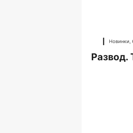
Новинки, 
Развод. 