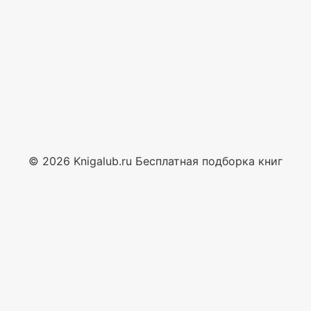
© 2026 Knigalub.ru Бесплатная подборка книг