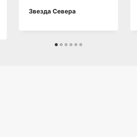
Звезда Севера