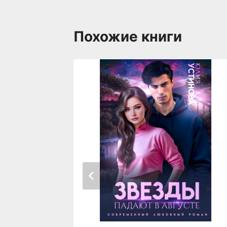
Похожие книги