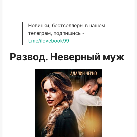
Новинки, бестселлеры в нашем
телеграм, подпишись -
t.me/ilovebook99
Развод. Неверный муж