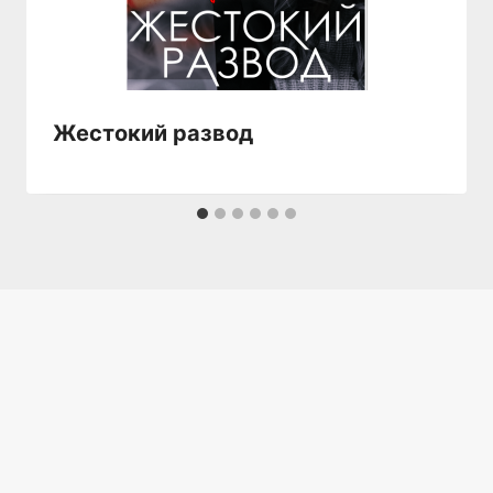
Жестокий развод