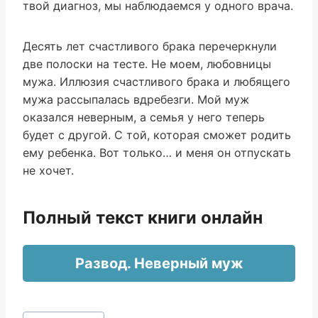
твой диагноз, мы наблюдаемся у одного врача.
Десять лет счастливого брака перечеркнули
две полоски на тесте. Не моем, любовницы
мужа. Иллюзия счастливого брака и любящего
мужа рассыпалась вдребезги. Мой муж
оказался неверным, а семья у него теперь
будет с другой. С той, которая сможет родить
ему ребенка. Вот только… и меня он отпускать
не хочет.
Полный текст книги онлайн
Развод. Неверный муж
Метки