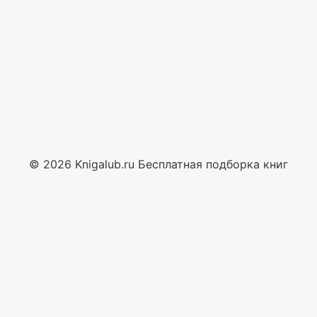
© 2026 Knigalub.ru Бесплатная подборка книг