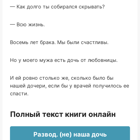
— Как долго ты собирался скрывать?
— Всю жизнь.
Восемь лет брака. Мы были счастливы.
Но у моего мужа есть дочь от любовницы.
И ей ровно столько же, сколько было бы
нашей дочери, если бы у врачей получилось ее
спасти.
Полный текст книги онлайн
Развод. (не) наша дочь