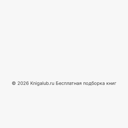
© 2026 Knigalub.ru Бесплатная подборка книг