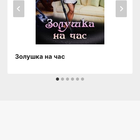
Золушка на час