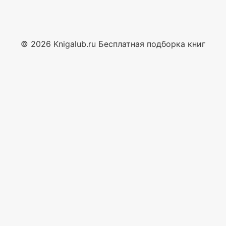
© 2026 Knigalub.ru Бесплатная подборка книг