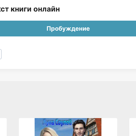
ст книги онлайн
Пробуждение