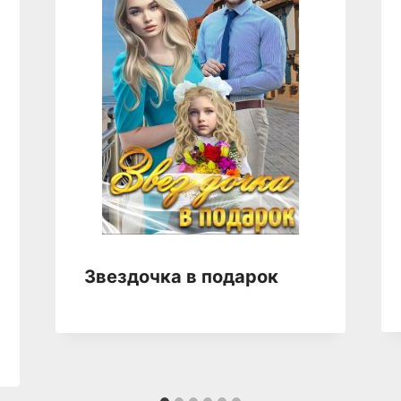
Звездочка в подарок