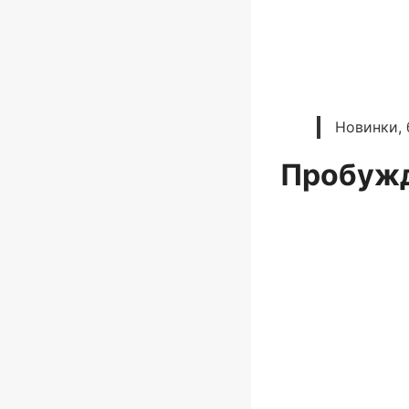
Новинки, 
Пробуж