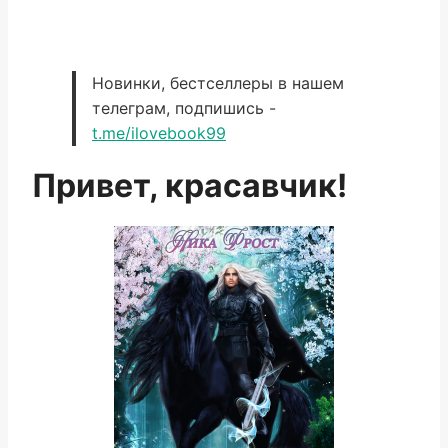
Новинки, бестселлеры в нашем
телеграм, подпишись -
t.me/ilovebook99
Привет, красавчик!