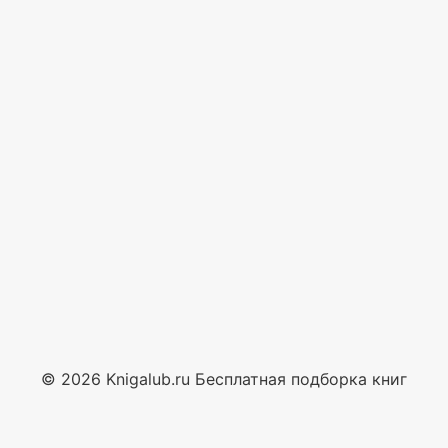
© 2026 Knigalub.ru Бесплатная подборка книг