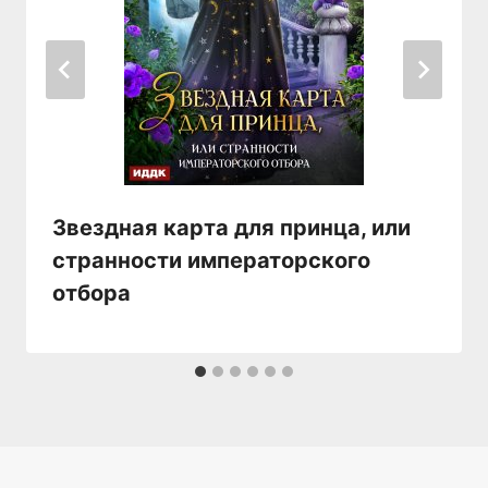
Звездная карта для принца, или
странности императорского
отбора