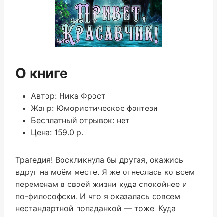
О книге
Автор: Ника Фрост
Жанр: Юмористическое фэнтези
Бесплатный отрывок: нет
Цена: 159.0 р.
Трагедия! Воскликнула бы другая, окажись
вдруг на моём месте. Я же отнеслась ко всем
переменам в своей жизни куда спокойнее и
по-философски. И что я оказалась совсем
нестандартной попаданкой — тоже. Куда